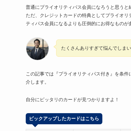
普通にプライオリティパス会員になろうと思うと
ただ、クレジットカードの特典としてプライオリ
ティパス会員になるよりも圧倒的にお得なものが
たくさんありすぎて悩んでしま
この記事では『プライオリティパス付き』を条件
介します。
自分にピッタリのカードが見つかりますよ！
ピックアップしたカードはこちら