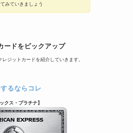
してみていきましょう
カードをピックアップ
クレジットカードを紹介していきます。
ーするならコレ
ックス・プラチナ】