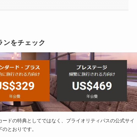
ランをチェック
カードの特典としてではなく、プライオリティパスの公式サイ
下のとおりです。