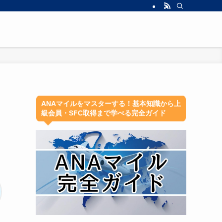
ANAマイルをマスターする！基本知識から上
級会員・SFC取得まで学べる完全ガイド