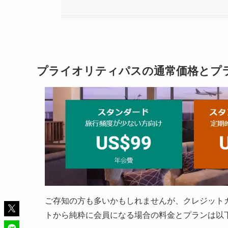
プライオリティパスの通常価格とプ
ご存知の方も多いかもしれませんが、クレジット
トから純粋に会員になる場合の料金とプランは以