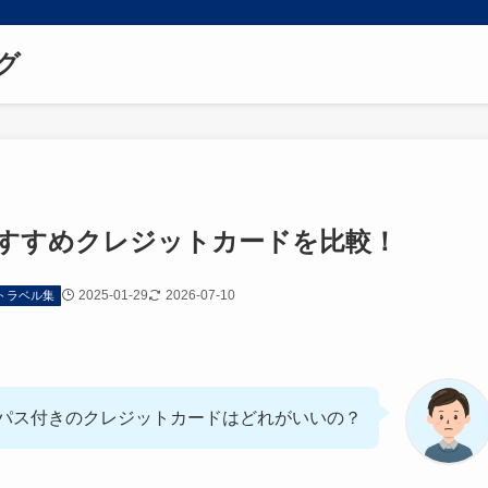
グ
すすめクレジットカードを比較！
2025-01-29
2026-07-10
トラベル集
パス付きのクレジットカードはどれがいいの？