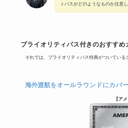
ィパスがどのようなものか注意
プライオリティパス付きのおすすめ
それでは、プライオリティパス特典がついている
海外渡航をオールラウンドにカバ
【アメ