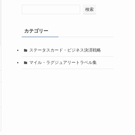
検索
カテゴリー
ステータスカード・ビジネス決済戦略
マイル・ラグジュアリートラベル集