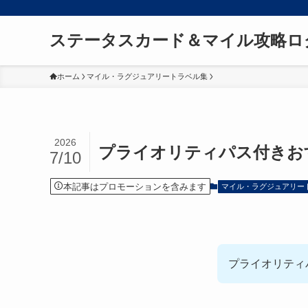
ステータスカード＆マイル攻略ロ
ホーム
マイル・ラグジュアリートラベル集
2026
プライオリティパス付きお
7/10
本記事はプロモーションを含みます
マイル・ラグジュアリー
プライオリティ