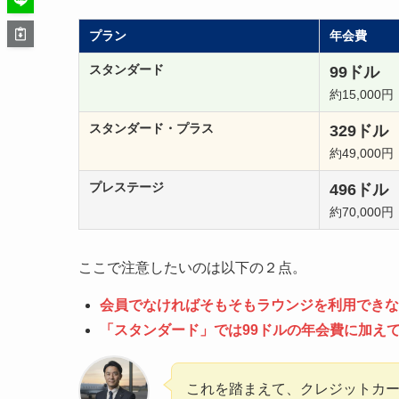
プラン
年会費
スタンダード
99ドル
約15,000円
スタンダード・プラス
329ドル
約49,000円
プレステージ
496ドル
約70,000円
ここで注意したいのは以下の２点。
会員でなければそもそもラウンジを利用できな
「スタンダード」では99ドルの年会費に加えて、
これを踏まえて、クレジットカ