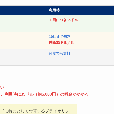
利用時
１回につき35ドル
10回まで無料
以降35ドル／回
何度でも無料
い
利用時に35ドル（約5,000円）の料金がかかる
ードに特典として付帯するプライオリテ