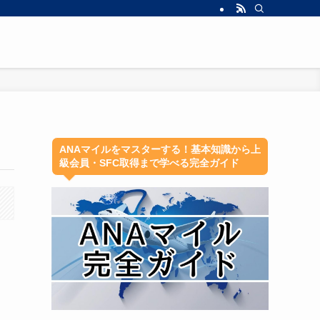
ANAマイルをマスターする！基本知識から上
級会員・SFC取得まで学べる完全ガイド