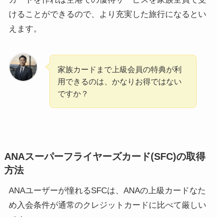
けることができるので、より充実した旅行になるとい
えます。
家族カードまで上級会員の特典が利
用できるのは、かなりお得ではない
ですか？
ANAスーパーフライヤーズカード(SFC)の取得
方法
ANAユーザーが憧れるSFCは、ANAの上級カードなた
め入会条件が通常のクレジットカードに比べて厳しい