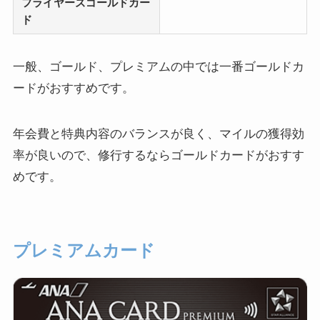
フライヤーズゴールドカー
ド
一般、ゴールド、プレミアムの中では一番ゴールドカ
ードがおすすめです。
年会費と特典内容のバランスが良く、マイルの獲得効
率が良いので、修行するならゴールドカードがおすす
めです。
プレミアムカード