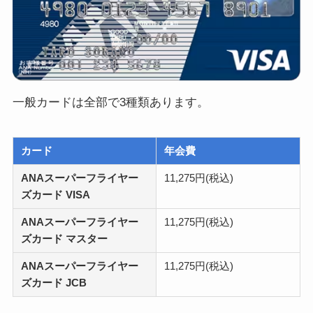
一般カードは全部で3種類あります。
カード
年会費
ANAスーパーフライヤー
11,275円(税込)
ズカード VISA
ANAスーパーフライヤー
11,275円(税込)
ズカード マスター
ANAスーパーフライヤー
11,275円(税込)
ズカード JCB