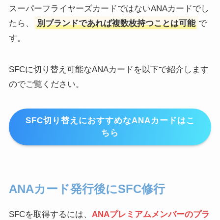
スーパーフライヤーズカードではないANAカードでし
たら、
別ブランドであれば複数枚持つことは可能
で
す。
SFCに切り替え可能なANAカードを以下で紹介します
のでご覧ください。
SFC切り替えにおすすめなANAカードはこ
ちら
ANAカード発行後にSFC修行
SFCを取得するには、
ANAプレミアムメンバーのプラ