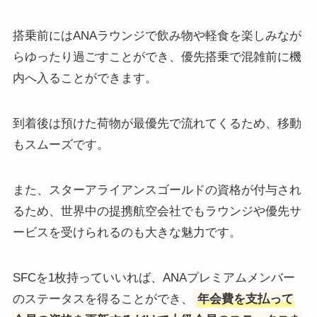
搭乗前にはANAラウンジで飲み物や軽食を楽しみなが
らゆったり過ごすことができ、優先搭乗で混雑前に機
内へ入ることができます。
到着後は預けた荷物が最優先で流れてくるため、移動
もスムーズです。
また、スターアライアンスゴールドの資格が付与され
るため、世界中の提携航空会社でもラウンジや優先サ
ービスを受けられるのも大きな魅力です。
SFCを1枚持っていいれば、ANAプレミアムメンバー
のステータスを得ることができ、
年会費を支払って