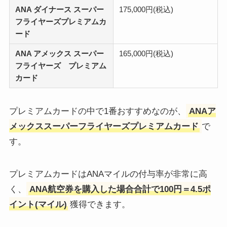
ANA ダイナース スーパー
175,000円(税込)
フライヤーズプレミアムカ
ード
ANA アメックス スーパー
165,000円(税込)
フライヤーズ プレミアム
カード
プレミアムカードの中で1番おすすめなのが、
ANAア
メックススーパーフライヤーズプレミアムカード
で
す。
プレミアムカードはANAマイルの付与率が非常に高
く、
ANA航空券を購入した場合合計で100円＝4.5ポ
イント(マイル)
獲得できます。