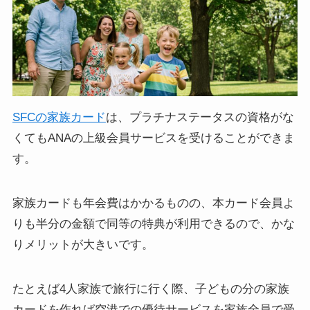
SFCの家族カード
は、プラチナステータスの資格がな
くてもANAの上級会員サービスを受けることができま
す。
家族カードも年会費はかかるものの、本カード会員よ
りも半分の金額で同等の特典が利用できるので、かな
りメリットが大きいです。
たとえば4人家族で旅行に行く際、子どもの分の家族
カードを作れば空港での優待サービスを家族全員で受