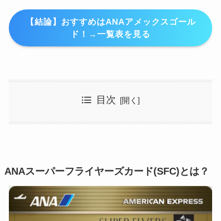
【結論】おすすめはANAアメックスゴール
ド！→一覧表を見る
目次
ANAスーパーフライヤーズカード(SFC)とは？