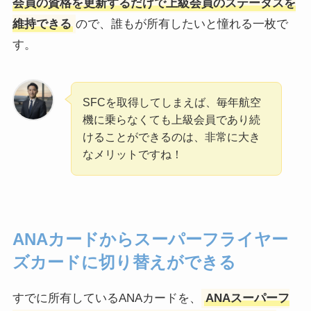
会員の資格を更新するだけで上級会員のステータスを
維持できる
ので、誰もが所有したいと憧れる一枚で
す。
SFCを取得してしまえば、毎年航空
機に乗らなくても上級会員であり続
けることができるのは、非常に大き
なメリットですね！
ANAカードからスーパーフライヤー
ズカードに切り替えができる
すでに所有しているANAカードを、
ANAスーパーフ