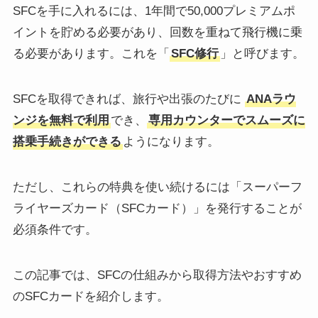
SFCを手に入れるには、1年間で50,000プレミアムポ
イントを貯める必要があり、回数を重ねて飛行機に乗
る必要があります。これを「
SFC修行
」と呼びます。
SFCを取得できれば、旅行や出張のたびに
ANAラウ
ンジを無料で利用
でき、
専用カウンターでスムーズに
搭乗手続きができる
ようになります。
ただし、これらの特典を使い続けるには「スーパーフ
ライヤーズカード（SFCカード）」を発行することが
必須条件です。
この記事では、SFCの仕組みから取得方法やおすすめ
のSFCカードを紹介します。