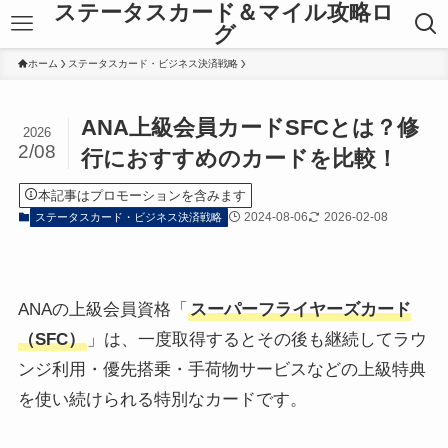
ステータスカード＆マイル攻略ロ
グ
ホーム
ステータスカード・ビジネス決済戦略
ANA上級会員カードSFCとは？修
2026
2/08
行におすすめのカードを比較！
本記事はプロモーションを含みます
2024-08-06
2026-02-08
ステータスカード・ビジネス決済戦略
ANAの上級会員資格「
スーパーフライヤーズカード
（SFC）
」は、一度取得するとその後も継続してラウ
ンジ利用・優先搭乗・手荷物サービスなどの上級特典
を使い続けられる特別なカードです。