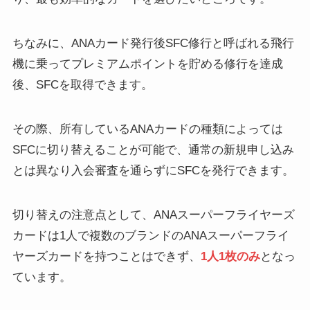
ちなみに、ANAカード発行後SFC修行と呼ばれる飛行
機に乗ってプレミアムポイントを貯める修行を達成
後、SFCを取得できます。
その際、所有しているANAカードの種類によっては
SFCに切り替えることが可能で、通常の新規申し込み
とは異なり入会審査を通らずにSFCを発行できます。
切り替えの注意点として、ANAスーパーフライヤーズ
カードは1人で複数のブランドのANAスーパーフライ
ヤーズカードを持つことはできず、
1人1枚のみ
となっ
ています。