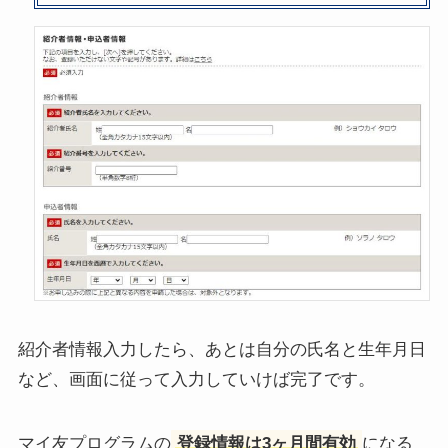
紹介者情報入力したら、あとは自分の氏名と生年月日
など、画面に従って入力していけば完了です。
マイ友プログラムの
登録情報は3ヶ月間有効
になる