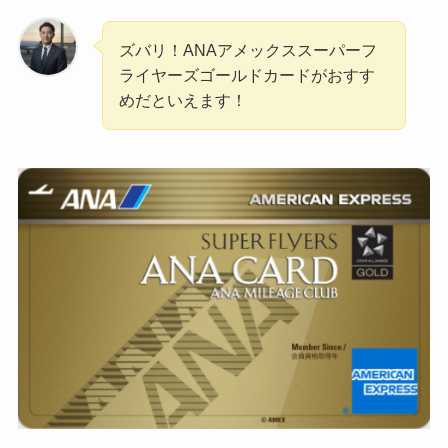
ズバリ！ANAアメックススーパーフ
ライヤーズゴールドカードがおすす
めだといえます！