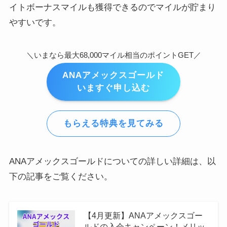
イトボーナスマイルも獲得できるのでマイルが貯まり
やすいです。
＼いまなら最大68,000マイル相当のポイントGET／
ANAアメックスゴールド
いますぐ申し込む
もらえる特典を見てみる
ANAアメックスゴールドについての詳しい詳細は、以
下の記事をご覧ください。
【4月更新】ANAアメックスゴー
ルドの入会キャンペーン！メリッ