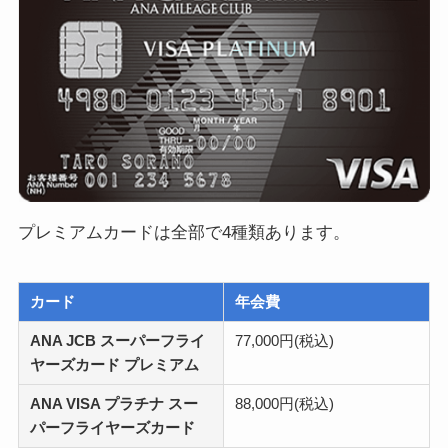
プレミアムカードは全部で4種類あります。
カード
年会費
ANA JCB スーパーフライ
77,000円(税込)
ヤーズカード プレミアム
ANA VISA プラチナ スー
88,000円(税込)
パーフライヤーズカード