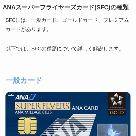
ANAスーパーフライヤーズカード(SFC)の種類
SFCには、一般カード、ゴールドカード、プレミアム
カードがあります。
以下では、SFCの種類について詳しく解説します。
一般カード