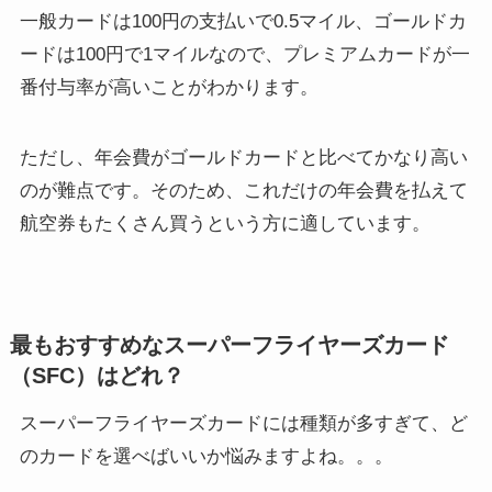
一般カードは100円の支払いで0.5マイル、ゴールドカ
ードは100円で1マイルなので、プレミアムカードが一
番付与率が高いことがわかります。
ただし、年会費がゴールドカードと比べてかなり高い
のが難点です。そのため、これだけの年会費を払えて
航空券もたくさん買うという方に適しています。
最もおすすめなスーパーフライヤーズカード
（SFC）はどれ？
スーパーフライヤーズカードには種類が多すぎて、ど
のカードを選べばいいか悩みますよね。。。