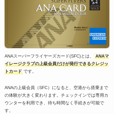
ANAスーパーフライヤーズカード(SFC)とは、
ANAマ
イレージクラブの上級会員だけが発行できるクレジッ
トカード
です。
ANAの上級会員（SFC）になると、空港から搭乗まで
の体験が大きく変わります。チェックインでは専用カ
ウンターを利用でき、待ち時間なく手続きが可能で
す。