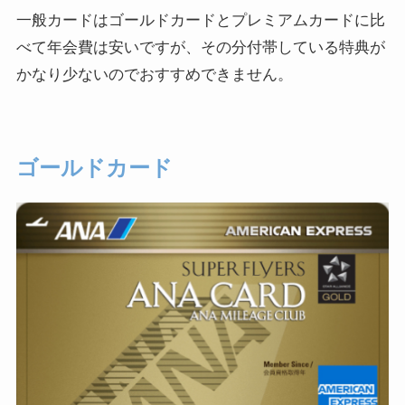
一般カードはゴールドカードとプレミアムカードに比
べて年会費は安いですが、その分付帯している特典が
かなり少ないのでおすすめできません。
ゴールドカード