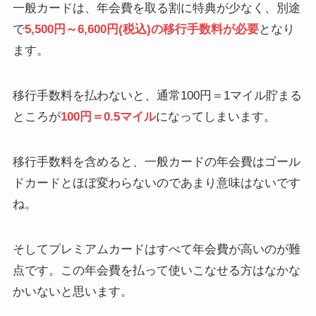
一般カードは、年会費を取る割に特典が少なく、別途
で
5,500円～6,600円(税込)の移行手数料が必要
となり
ます。
移行手数料を払わないと、通常100円＝1マイル貯まる
ところが
100円＝0.5マイル
になってしまいます。
移行手数料を含めると、一般カードの年会費はゴール
ドカードとほぼ変わらないのであまり意味はないです
ね。
そしてプレミアムカードはすべて年会費が高いのが難
点です。この年会費を払って使いこなせる方はなかな
かいないと思います。