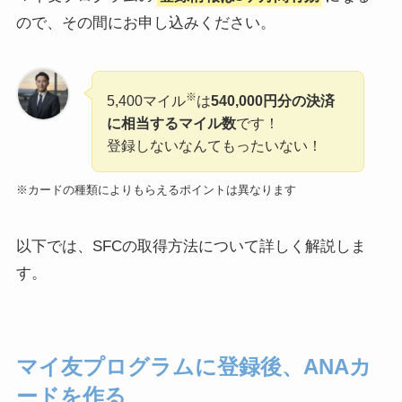
ので、その間にお申し込みください。
※
5,400マイル
は
540,000円分の決済
に相当するマイル数
です！
登録しないなんてもったいない！
※カードの種類によりもらえるポイントは異なります
以下では、SFCの取得方法について詳しく解説しま
す。
マイ友プログラムに登録後、ANAカ
ードを作る