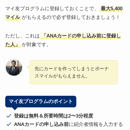
マイ友プログラムに登録しておくことで、
最大5,400
マイル
がもらえるので必ず登録しておきましょう！
ただし、これは
「ANAカードの申し込み前に登録し
た人」
が対象です。
先にカードを作ってしまうとボーナ
スマイルがもらえません。
マイ友プログラムのポイント
登録は無料＆所要時間は2〜3分程度
ANAカードの申し込み前
に紹介者情報を入力する