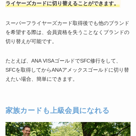
ライヤーズカードに切り替えることができます。
スーパーフライヤーズカード取得後でも他のブランド
を希望する際は、会員資格を失うことなくブランドの
切り替えが可能です。
たとえば、ANA VISAゴールドでSFC修行をして、
SFCを取得してからANAアメックスゴールドに切り替
えたい場合、簡単にできます。
家族カードも上級会員になれる