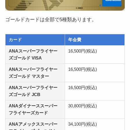
ゴールドカードは全部で5種類あります。
カード
年会費
ANAスーパーフライヤー
16,500円(税込)
ズゴールド VISA
ANAスーパーフライヤー
16,500円(税込)
ズゴールド マスター
ANAスーパーフライヤー
16,500円(税込)
ズゴールド JCB
ANAダイナーススーパー
30,800円(税込)
フライヤーズカード
ANAアメックススーパー
34,100円(税込)