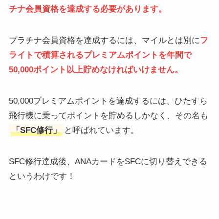
チナ会員資格を達成する必要があります。
プラチナ会員資格を達成するには、マイルとは別に
フ
ライトで積算されるプレミアムポイントを年間で
50,000ポイント以上貯めなければいけません。
50,000プレミアムポイントを達成するには、ひたすら
飛行機に乗ってポイントを貯めるしかなく、その名も
「SFC修行」
と呼ばれています。
SFC修行達成後、ANAカードをSFCに切り替えできる
というわけです！