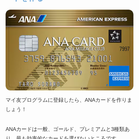
マイ友プログラムに登録したら、ANAカードを作りま
しょう！
ANAカードは一般、ゴールド、プレミアムと3種類あ
り、最も効率的なカードを選びたいところです。