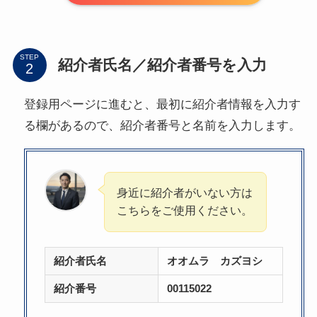
STEP
紹介者氏名／紹介者番号を入力
登録用ページに進むと、最初に紹介者情報を入力す
る欄があるので、紹介者番号と名前を入力します。
身近に紹介者がいない方は
こちらをご使用ください。
紹介者氏名
オオムラ カズヨシ
紹介番号
00115022