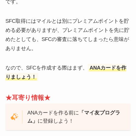
です。
SFC取得にはマイルとは別にプレミアムポイントを貯
める必要がありますが、プレミアムポイントを先に貯
めたとしても、SFCの審査に落ちてしまったら意味が
ありません。
なので、SFCを作成する際はまず、
ANAカードを作
りましょう！
★耳寄り情報★
ANAカードを作る前に
「マイ友プログラ
ム」
に登録しよう！