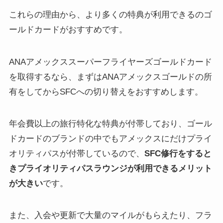
これらの理由から、より多くの特典が利用できるのゴ
ールドカードがおすすめです。
ANAアメックススーパーフライヤーズゴールドカード
を取得するなら、まずはANAアメックスゴールドの所
有をしてからSFCへの切り替えをおすすめします。
年会費以上の旅行特化な特典が付帯しており、ゴール
ドカードのブランドの中でもアメックスにだけプライ
オリティパスが付帯しているので、
SFC修行をすると
きプライオリティパスラウンジが利用できるメリット
が大きい
です。
また、入会や更新で大量のマイルがもらえたり、フラ