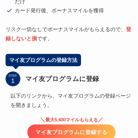
だけ
カード発行後、ボーナスマイルを獲得
リスク一切なしでボーナスマイルがもらえるので、
登
録しないと損
です。
マイ友プログラムの登録方法
STEP
マイ友プログラムに登録
以下のリンクから、マイ友プログラムの登録ページ
を開きましょう。
＼
／
最大5,400マイルもらえる
マイ友プログラムに登録する