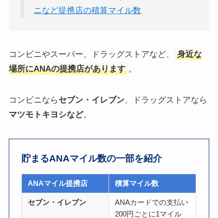
ニなど提携店の積算マイル数
コンビニやスーパー、ドラッグストアなど、
身近な
場所にANAの提携店があります
。
コンビニなら
セブン・イレブン
、ドラッグストアなら
マツモトキヨシなど
。
貯まるANAマイル数の一部を紹介
ANAマイル提携店
積算マイル数
セブン・イレブン
ANAカードでの支払い
200円ごとに1マイル