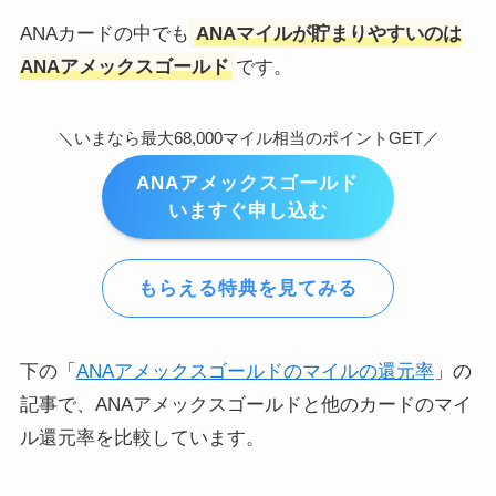
ANAカードの中でも
ANAマイルが貯まりやすいのは
ANAアメックスゴールド
です。
＼いまなら最大68,000マイル相当のポイントGET／
ANAアメックスゴールド
いますぐ申し込む
もらえる特典を見てみる
下の「
ANAアメックスゴールドのマイルの還元率
」の
記事で、ANAアメックスゴールドと他のカードのマイ
ル還元率を比較しています。