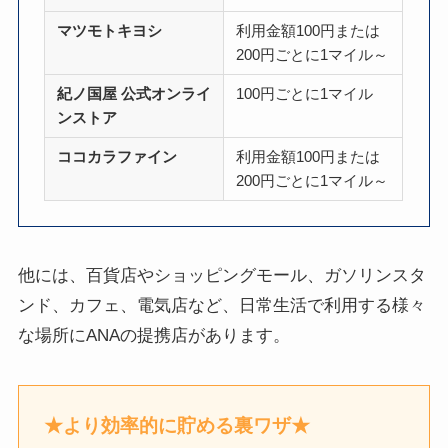
マツモトキヨシ
利用金額100円または
200円ごとに1マイル～
紀ノ国屋 公式オンライ
100円ごとに1マイル
ンストア
ココカラファイン
利用金額100円または
200円ごとに1マイル～
他には、百貨店やショッピングモール、ガソリンスタ
ンド、カフェ、電気店など、日常生活で利用する様々
な場所にANAの提携店があります。
★より効率的に貯める裏ワザ★