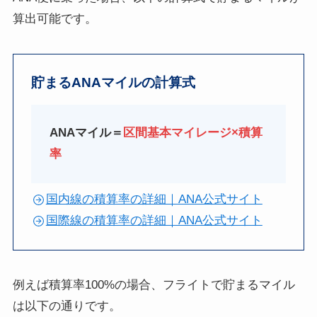
算出可能です。
貯まるANAマイルの計算式
ANAマイル＝
区間基本マイレージ×積算
率
国内線の積算率の詳細｜ANA公式サイト
国際線の積算率の詳細｜ANA公式サイト
例えば積算率100%の場合、フライトで貯まるマイル
は以下の通りです。