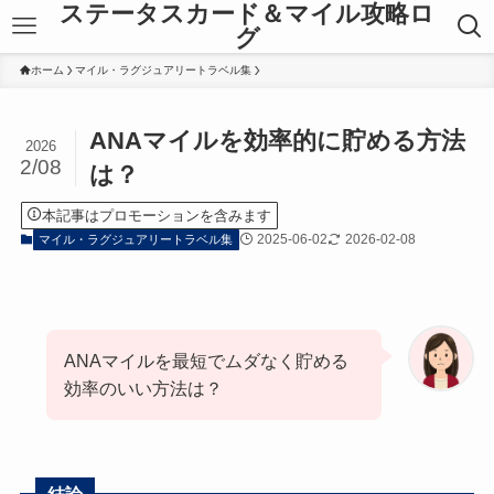
ステータスカード＆マイル攻略ロ
グ
ホーム
マイル・ラグジュアリートラベル集
ANAマイルを効率的に貯める方法
2026
2/08
は？
本記事はプロモーションを含みます
2025-06-02
2026-02-08
マイル・ラグジュアリートラベル集
ANAマイルを最短でムダなく貯める
効率のいい方法は？