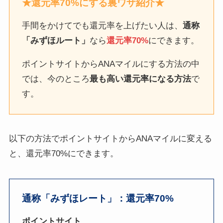
★還元率70%にする裏ワザ紹介★
手間をかけてでも還元率を上げたい人は、
通称
「みずほルート」
なら
還元率70%
にできます。
ポイントサイトからANAマイルにする方法の中
では、今のところ
最も高い還元率になる方法
で
す。
以下の方法でポイントサイトからANAマイルに変える
と、還元率70%にできます。
通称「みずほレート」：還元率70%
ポイントサイト