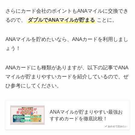
さらにカード会社のポイントもANAマイルに交換でき
るので、
ダブルでANAマイルが貯まる
ことに。
ANAマイルを貯めたいなら、ANAカードを利用しまし
ょう！
ANAカードにも種類がありますが、以下の記事でANA
マイルが貯まりやすいカードを紹介しているので、ぜ
ひ参考にしてください。
ANAマイルが貯まりやすい最強お
すすめカードを徹底比較！
あわせて読みたい