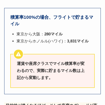
積算率100%の場合、フライトで貯まるマ
イル
東京から大阪：
280マイル
東京からホノルル(ハワイ)：
3,831マイル
運賃や座席クラスでマイル積算率が変
わるので、実際に貯まるマイル数は上
記から変動します。