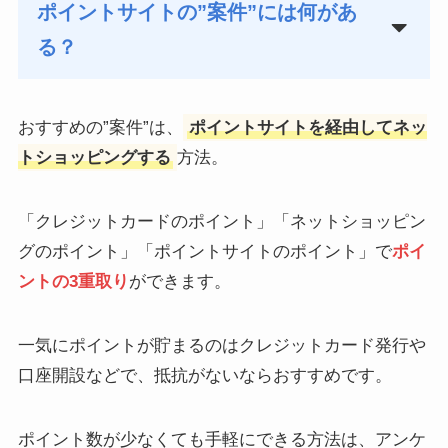
ポイントサイトの”案件”には何があ
る？
おすすめの”案件”は、
ポイントサイトを経由してネッ
トショッピングする
方法。
「クレジットカードのポイント」「ネットショッピン
グのポイント」「ポイントサイトのポイント」で
ポイ
ントの3重取り
ができます。
一気にポイントが貯まるのはクレジットカード発行や
口座開設などで、抵抗がないならおすすめです。
ポイント数が少なくても手軽にできる方法は、アンケ