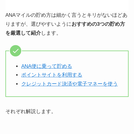
ANAマイルの貯め方は細かく言うとキリがないほどあ
りますが、選びやすいように
おすすめの3つの貯め方
を厳選して紹介
します。
ANA便に乗って貯める
ポイントサイトを利用する
クレジットカード決済や電子マネーを使う
それぞれ解説します。