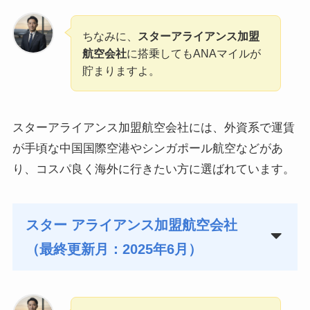
ちなみに、
スターアライアンス加盟
航空会社
に搭乗してもANAマイルが
貯まりますよ。
スターアライアンス加盟航空会社には、外資系で運賃
が手頃な中国国際空港やシンガポール航空などがあ
り、コスパ良く海外に行きたい方に選ばれています。
スター アライアンス加盟航空会社
（最終更新月：2025年6月）