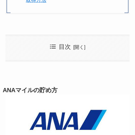
取得方法
目次
ANAマイルの貯め方