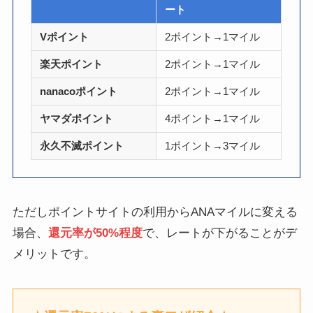
ート
Vポイント
2ポイント→1マイル
楽天ポイント
2ポイント→1マイル
nanacoポイント
2ポイント→1マイル
ヤマダポイント
4ポイント→1マイル
永久不滅ポイント
1ポイント→3マイル
ただしポイントサイトの利用からANAマイルに変える
場合、
還元率が50%程度
で、レートが下がることがデ
メリットです。