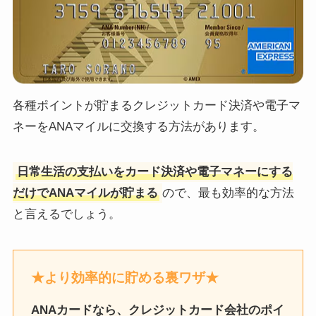
各種ポイントが貯まるクレジットカード決済や電子マ
ネーをANAマイルに交換する方法があります。
日常生活の支払いをカード決済や電子マネーにする
だけでANAマイルが貯まる
ので、最も効率的な方法
と言えるでしょう。
★より効率的に貯める裏ワザ★
ANAカードなら、クレジットカード会社のポイ