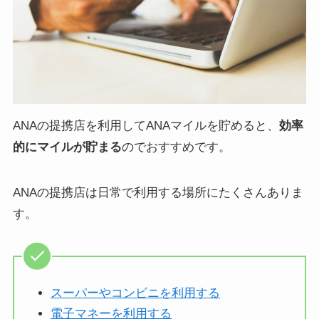
ANAの提携店を利用してANAマイルを貯めると、
効率
的にマイルが貯まる
のでおすすめです。
ANAの提携店は日常で利用する場所にたくさんありま
す。
スーパーやコンビニを利用する
電子マネーを利用する