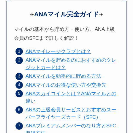
ANAマイル完全ガイド
✈
✈
マイルの基本から貯め方・使い方、ANA上級
会員のSFCまで詳しく解説！
ANAマイレージクラブとは？
ANAマイルを貯めるのにおすすめのクレ
ジットカードは？
ANAマイルを効率的に貯める方法
ANAマイルのお得な使い方や交換先
ANAスカイコインとは？ANAマイルとの
違い
ANAの上級会員サービスとおすすめスー
パーフライヤーズカード（SFC）
ANAプレミアムメンバーのなり方とSFC