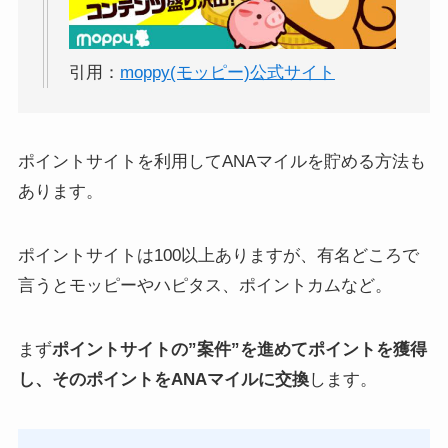
引用：
moppy(モッピー)公式サイト
ポイントサイトを利用してANAマイルを貯める方法も
あります。
ポイントサイトは100以上ありますが、有名どころで
言うとモッピーやハピタス、ポイントカムなど。
まず
ポイントサイトの”案件”を進めてポイントを獲得
し、そのポイントをANAマイルに交換
します。