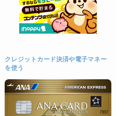
クレジットカード決済や電子マネー
を使う