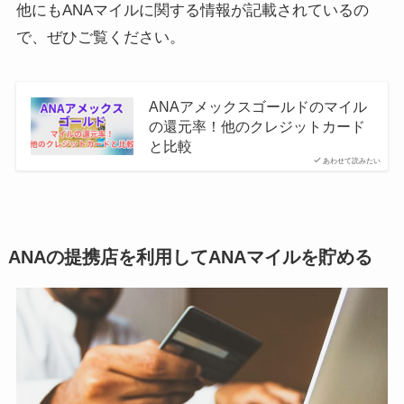
他にもANAマイルに関する情報が記載されているの
で、ぜひご覧ください。
ANAアメックスゴールドのマイル
の還元率！他のクレジットカード
と比較
あわせて読みたい
ANAの提携店を利用してANAマイルを貯める