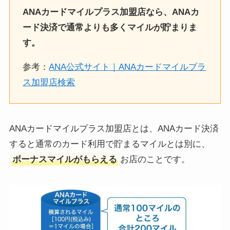
ANAカードマイルプラス加盟店なら、ANAカ
ード決済で通常よりも多くマイルが貯まりま
す。
参考：
ANA公式サイト｜ANAカードマイルプラ
ス加盟店検索
ANAカードマイルプラス加盟店とは、ANAカード決済
すると通常のカード利用で貯まるマイルとは別に、
ボーナスマイルがもらえる
お店のことです。