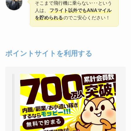
そこまで飛行機に乗らない･･･という
人は、
フライト以外でもANAマイル
を貯められる
のでご安心ください！
ポイントサイトを利用する