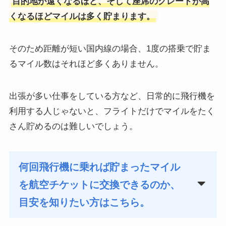
目的地が遠くなるほど、そして座席のグレードが高
くなるほどマイルは多く貯まります。
そのため距離が短い国内線の場合、1度の搭乗で貯ま
るマイル数はそれほど多くありません。
出張が多い仕事をしている方など、日常的に飛行機を
利用する人じゃないと、フライトだけでマイルをたく
さん貯めるのは難しいでしょう。
何回飛行機に乗れば貯まったマイル
を航空チケットに交換できるのか、
目安を知りたい方はこちら。