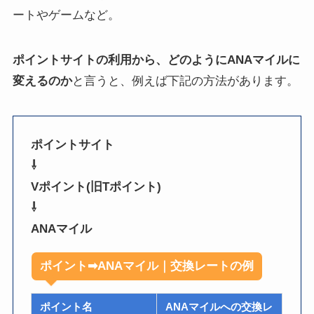
ートやゲームなど。
ポイントサイトの利用から、どのようにANAマイルに
変えるのか
と言うと、例えば下記の方法があります。
ポイントサイト
⇩
Vポイント(旧Tポイント)
⇩
ANAマイル
ポイント➡ANAマイル｜交換レートの例
ポイント名
ANAマイルへの交換レ