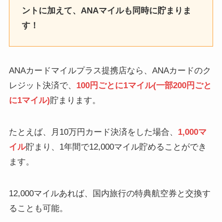
ントに加えて、ANAマイルも同時に貯まりま
す！
ANAカードマイルプラス提携店なら、ANAカードのク
レジット決済で、
100円ごとに1マイル(一部200円ごと
に1マイル)
貯まります。
たとえば、月10万円カード決済をした場合、
1,000マ
イル
貯まり、1年間で12,000マイル貯めることができ
ます。
12,000マイルあれば、国内旅行の特典航空券と交換す
ることも可能。