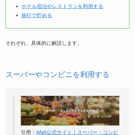
ホテル宿泊やレストランを利用する
旅行で貯める
それぞれ、具体的に解説します。
スーパーやコンビニを利用する
引用：
ANA公式サイト｜スーパー・コンビ