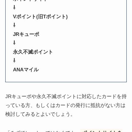
⇩
Vポイント(旧Tポイント)
⇩
JRキューポ
⇩
永久不滅ポイント
⇩
ANAマイル
JRキューポや永久不滅ポイントに対応したカードを持
っている方、もしくはカードの発行に抵抗がない方は
検討してみるとよいでしょう。