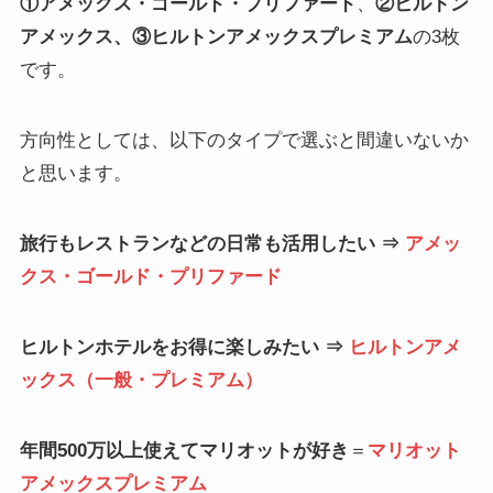
①アメックス・ゴールド・プリファード
、
②ヒルトン
アメックス、③ヒルトンアメックスプレミアム
の3枚
です。
方向性としては、以下のタイプで選ぶと間違いないか
と思います。
旅行もレストランなどの日常も活用したい ⇒
アメッ
クス・ゴールド・プリファード
ヒルトンホテルをお得に楽しみたい ⇒
ヒルトンアメ
ックス（一般・プレミアム）
年間500万以上使えてマリオットが好き
＝
マリオット
アメックスプレミアム