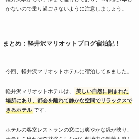
かないので乗り過ごさないように注意しましょう。
まとめ：軽井沢マリオットブログ宿泊記！
今回、軽井沢マリオットホテルに宿泊してきました。
軽井沢マリオットホテルは、
美しい自然に囲まれた
場所にあり、都会を離れて静かな空間でリラックスで
きるホテル
です。
ホテルの客室レストランの窓には爽やかな緑が映り、