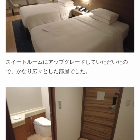
スイートルームにアップグレードしていただいたの
で、かなり広々とした部屋でした。