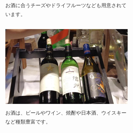
お酒に合うチーズやドライフルーツなども用意されて
います。
お酒は、ビールやワイン、焼酎や日本酒、ウイスキー
など種類豊富です。