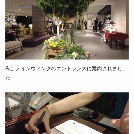
私はメインウィングのエントランスに案内されまし
た。