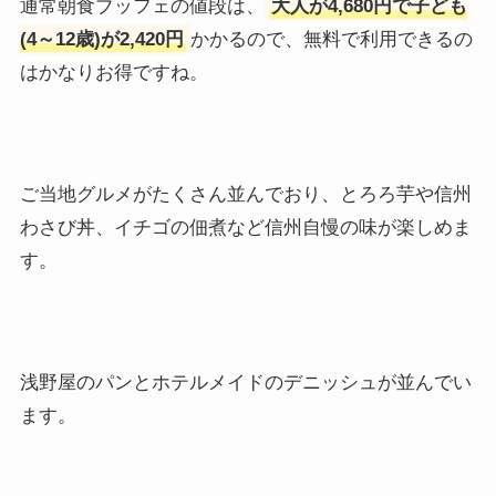
通常朝食ブッフェの値段は、
大人が4,680円で子ども
(4～12歳)が2,420円
かかるので、無料で利用できるの
はかなりお得ですね。
ご当地グルメがたくさん並んでおり、とろろ芋や信州
わさび丼、イチゴの佃煮など信州自慢の味が楽しめま
す。
浅野屋のパンとホテルメイドのデニッシュが並んでい
ます。