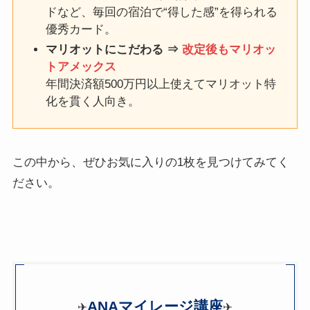
ドなど、毎回の宿泊で“得した感”を得られる
優秀カード。
マリオットにこだわる ⇒
改定
後もマリオッ
トアメックス
年間決済額500万円以上使えてマリオット特
化を貫く人向き。
この中から、ぜひお気に入りの1枚を見つけてみてく
ださい。
ANAマイレージ講座
✈
✈