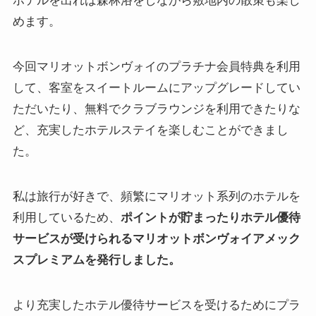
ホテルを出れば森林浴をしながら敷地内の散策も楽し
めます。
今回マリオットボンヴォイのプラチナ会員特典を利用
して、客室をスイートルームにアップグレードしてい
ただいたり、無料でクラブラウンジを利用できたりな
ど、充実したホテルステイを楽しむことができまし
た。
私は旅行が好きで、頻繁にマリオット系列のホテルを
利用しているため、
ポイントが貯まったりホテル優待
サービスが受けられるマリオットボンヴォイアメック
スプレミアムを発行しました。
より充実したホテル優待サービスを受けるためにプラ