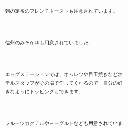
朝の定番のフレンチトーストも用意されています。
信州のみそがゆも用意されていました。
エッグステーションでは、オムレツや目玉焼きなどホ
テルスタッフがその場で作ってくれるので、自分の好
きなようにトッピングもできます。
フルーツカクテルやヨーグルトなども用意されていま