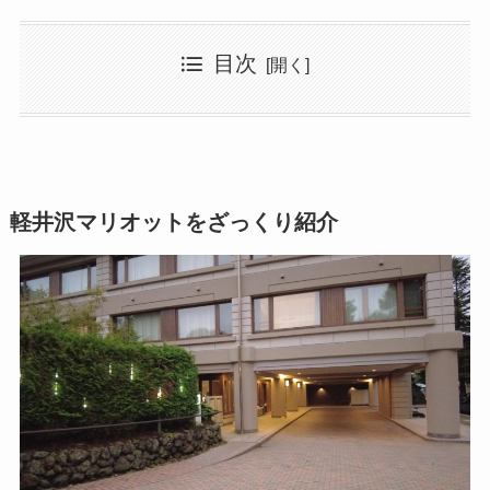
目次
軽井沢マリオットをざっくり紹介