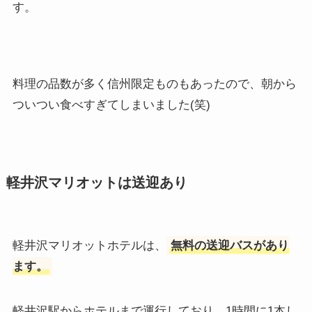
す。
料理の品数が多く信州限定ものもあったので、朝から
ついつい食べすぎてしまいました(笑)
軽井沢マリオットは送迎あり
軽井沢マリオットホテルは、
無料の送迎バスがあり
ます。
軽井沢駅からホテルまで運行しており、1時間に1本し