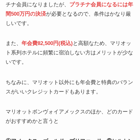
チナ会員になりましたが、
プラチナ会員になるには年
間500万円の決済
が必要となるので、条件はかなり厳
しいです。
また、
年会費82,500円(税込)
と高額なため、マリオッ
ト系列ホテルに頻繁に宿泊しない方はメリットが少な
いです。
ちなみに、マリオット以外にも年会費と特典のバラン
スがいいクレジットカードもあります。
マリオットボンヴォイアメックスのほか、どのカード
がおすすめかと言うと