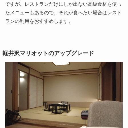
ですが、レストランだけにしか出ない高級食材を使っ
たメニューもあるので、それが食べたい場合はレスト
ランの利用をおすすめします。
軽井沢マリオットのアップグレード