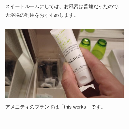
スイートルームにしては、お風呂は普通だったので、
大浴場の利用をおすすめします。
アメニティのブランドは「this works」です。