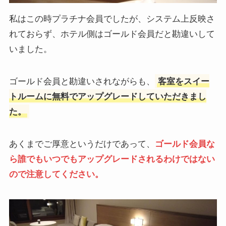
私はこの時プラチナ会員でしたが、システム上反映さ
れておらず、ホテル側はゴールド会員だと勘違いして
いました。
ゴールド会員と勘違いされながらも、
客室をスイー
トルームに無料でアップグレードしていただきまし
た。
あくまでご厚意というだけであって、
ゴールド会員な
ら誰でもいつでもアップグレードされるわけではない
ので注意してください。