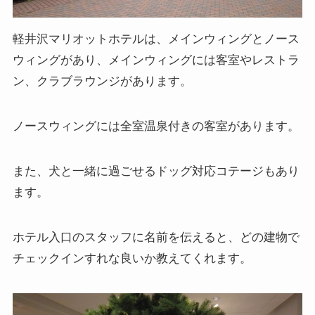
軽井沢マリオットホテルは、メインウィングとノース
ウィングがあり、メインウィングには客室やレストラ
ン、クラブラウンジがあります。
ノースウィングには全室温泉付きの客室があります。
また、犬と一緒に過ごせるドッグ対応コテージもあり
ます。
ホテル入口のスタッフに名前を伝えると、どの建物で
チェックインすれな良いか教えてくれます。