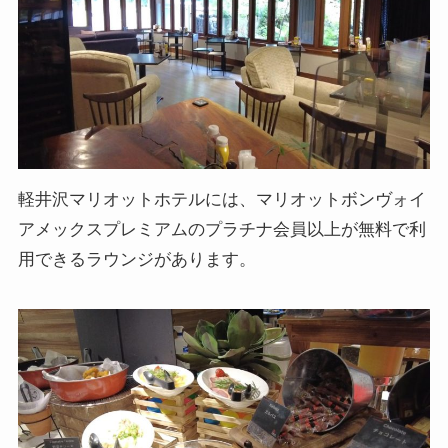
軽井沢マリオットホテルには、マリオットボンヴォイ
アメックスプレミアムのプラチナ会員以上が無料で利
用できるラウンジがあります。