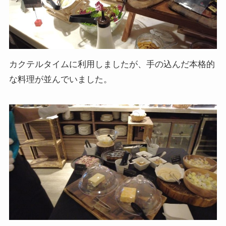
カクテルタイムに利用しましたが、手の込んだ本格的
な料理が並んでいました。