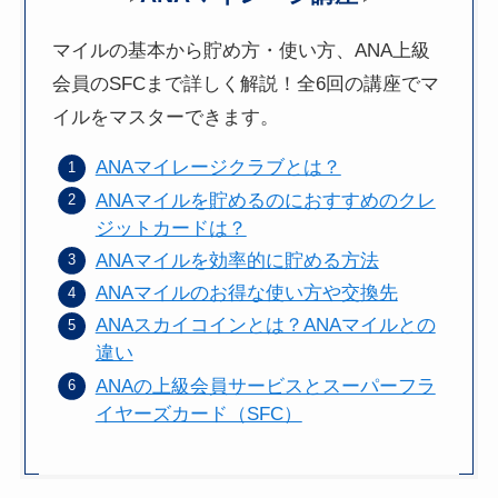
マイルの基本から貯め方・使い方、ANA上級
会員のSFCまで詳しく解説！全6回の講座でマ
イルをマスターできます。
ANAマイレージクラブとは？
ANAマイルを貯めるのにおすすめのクレ
ジットカードは？
ANAマイルを効率的に貯める方法
ANAマイルのお得な使い方や交換先
ANAスカイコインとは？ANAマイルとの
違い
ANAの上級会員サービスとスーパーフラ
イヤーズカード（SFC）