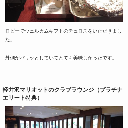
ロビーでウェルカムギフトのチュロスをいただきまし
た。
外側がパリッとしていてとても美味しかったです。
軽井沢マリオットのクラブラウンジ（プラチナ
エリート特典）