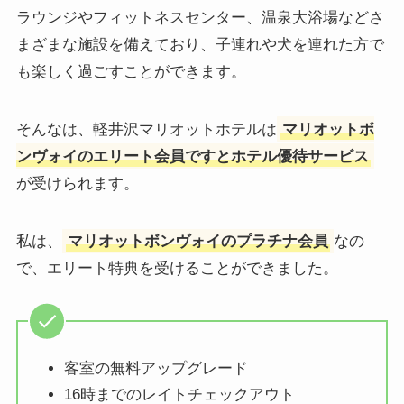
ラウンジやフィットネスセンター、温泉大浴場などさ
まざまな施設を備えており、子連れや犬を連れた方で
も楽しく過ごすことができます。
そんなは、軽井沢マリオットホテルは
マリオットボ
ンヴォイのエリート会員ですとホテル優待サービス
が受けられます。
私は、
マリオットボンヴォイのプラチナ会員
なの
で、エリート特典を受けることができました。
客室の無料アップグレード
16時までのレイトチェックアウト