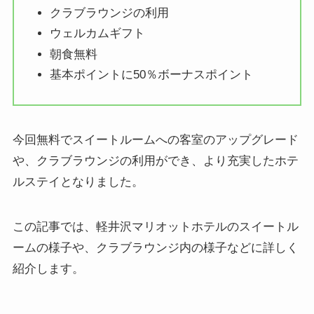
クラブラウンジの利用
ウェルカムギフト
朝食無料
基本ポイントに50％ボーナスポイント
今回無料でスイートルームへの客室のアップグレード
や、クラブラウンジの利用ができ、より充実したホテ
ルステイとなりました。
この記事では、軽井沢マリオットホテルのスイートル
ームの様子や、クラブラウンジ内の様子などに詳しく
紹介します。