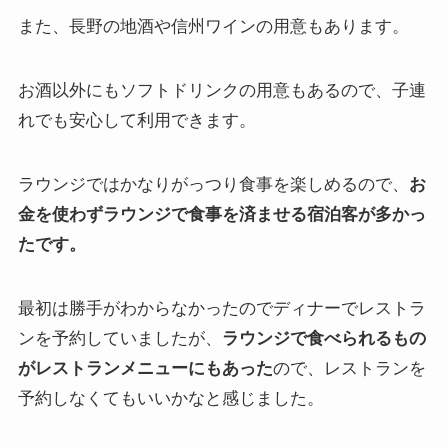
また、長野の地酒や信州ワインの用意もあります。
お酒以外にもソフトドリンクの用意もあるので、子連
れでも安心して利用できます。
ラウンジではかなりがっつり食事を楽しめるので、
お
金を使わずラウンジで食事を済ませる宿泊客が多かっ
たです。
最初は勝手がわからなかったのでディナーでレストラ
ンを予約していましたが、
ラウンジで食べられるもの
がレストランメニューにもあった
ので、レストランを
予約しなくてもいいかなと感じました。