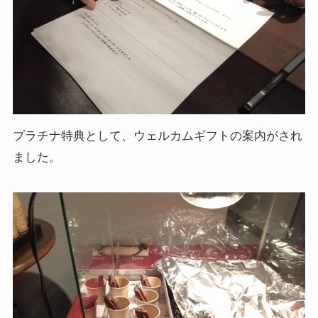
プラチナ特典として、ウェルカムギフトの案内がされ
ました。