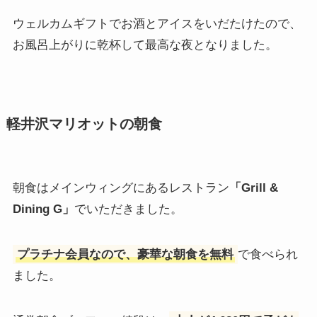
ウェルカムギフトでお酒とアイスをいだたけたので、
お風呂上がりに乾杯して最高な夜となりました。
軽井沢マリオットの朝食
朝食はメインウィングにあるレストラン
「Grill &
Dining G」
でいただきました。
プラチナ会員なので、豪華な朝食を無料
で食べられ
ました。