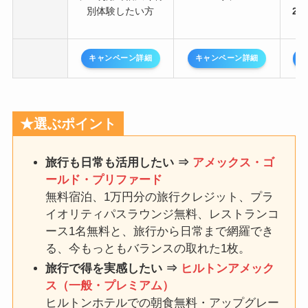
別体験したい方
2泊
キャンペーン詳細
キャンペーン詳細
★選ぶポイント
旅行も日常も活用したい ⇒
アメックス・ゴ
ールド・プリファード
無料宿泊、1万円分の旅行クレジット、プラ
イオリティパスラウンジ無料、レストランコ
ース1名無料と、旅行から日常まで網羅でき
る、今もっともバランスの取れた1枚。
旅行で得を実感したい ⇒
ヒルトンアメック
ス（一般・プレミアム）
ヒルトンホテルでの朝食無料・アップグレー