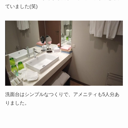
ていました(笑)
洗面台はシンプルなつくりで、アメニティも5人分あ
りました。