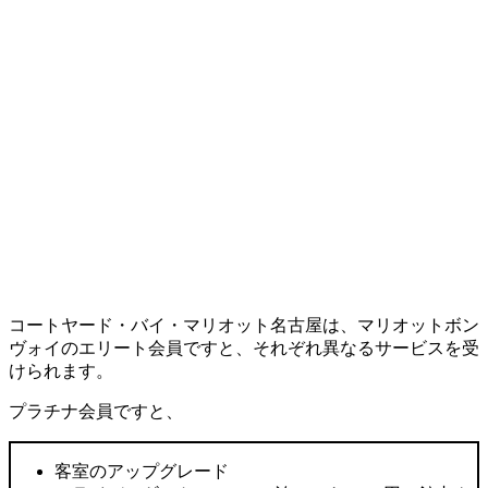
コートヤード・バイ・マリオット名古屋は、マリオットボン
ヴォイのエリート会員ですと、それぞれ異なるサービスを受
けられます。
プラチナ会員ですと、
客室のアップグレード