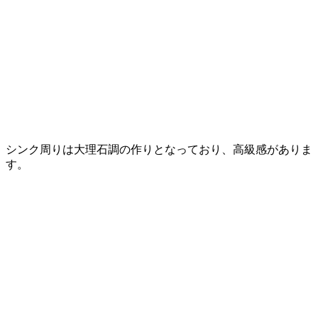
シンク周りは大理石調の作りとなっており、高級感がありま
す。