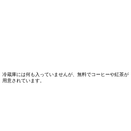
冷蔵庫には何も入っていませんが、無料でコーヒーや紅茶が
用意されています。