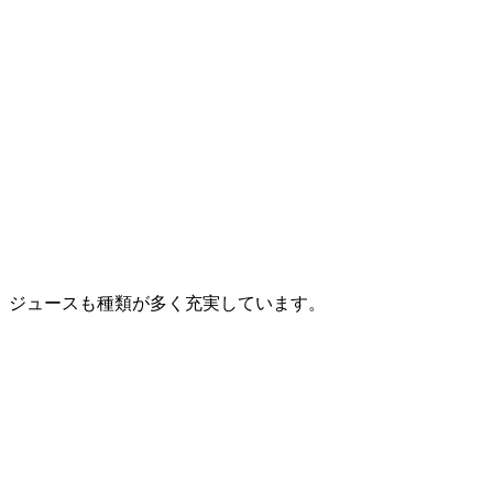
ジュースも種類が多く充実しています。