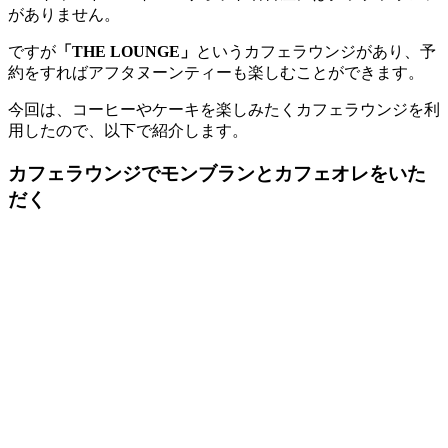
がありません。
ですが
「THE LOUNGE」
というカフェラウンジがあり、予
約をすればアフタヌーンティーも楽しむことができます。
今回は、コーヒーやケーキを楽しみたくカフェラウンジを利
用したので、以下で紹介します。
カフェラウンジでモンブランとカフェオレをいた
だく