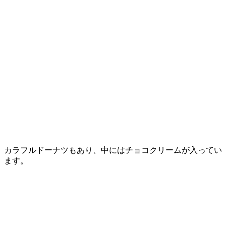
カラフルドーナツもあり、中にはチョコクリームが入ってい
ます。