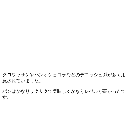
クロワッサンやパンオショコラなどのデニッシュ系が多く用
意されていました。
パンはかなりサクサクで美味しくかなりレベルが高かったで
す。