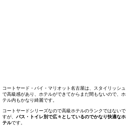
コートヤード・バイ・マリオット名古屋は、スタイリッシュ
で高級感があり、ホテルができてからまだ間もないので、ホ
テル内もかなり綺麗です。
コートヤードシリーズなので高級ホテルのランクではないで
すが、
バス・トイレ別で広々としているのでかなり快適なホ
テル
です。