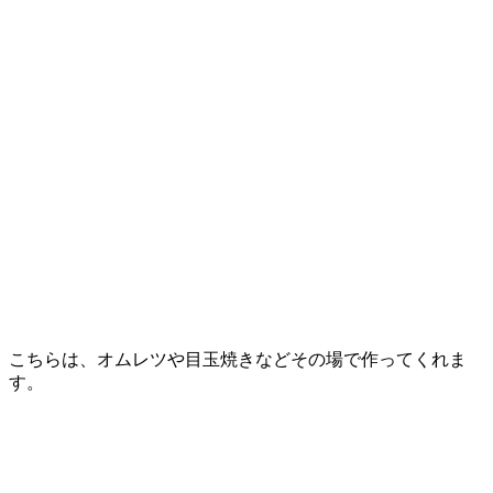
こちらは、オムレツや目玉焼きなどその場で作ってくれま
す。