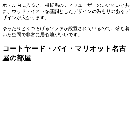
ホテル内に入ると、柑橘系のディフューザーのいい匂いと共
に、ウッドテイストを基調としたデザインの温もりのあるデ
ザインが広がります。
ゆったりとくつろげるソファが設置されているので、落ち着
いた空間で非常に居心地がいいです。
コートヤード・バイ・マリオット名古
屋の部屋