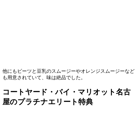
他にもビーツと豆乳のスムージーやオレンジスムージーなど
も用意されていて、味は絶品でした。
コートヤード・バイ・マリオット名古
屋のプラチナエリート特典