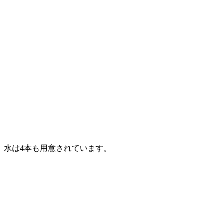
水は4本も用意されています。