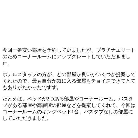
今回一番安い部屋を予約していましたが、プラチナエリート
のためコーナールームにアップグレードしていただきまし
た。
ホテルスタッフの方が、どの部屋が良いかいくつか提案して
くれたので、最も自分が気に入る部屋をチョイスできてとて
もありがたかったですす。
たとえば、ベッドが2つある部屋やコーナールーム、バスタ
ブがある部屋や高層階の部屋などを提案してくれて、今回は
コーナールームのキングベッド1台、バスタブなしの部屋に
していただきました。