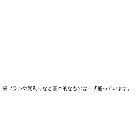
歯ブラシや髭剃りなど基本的なものは一式揃っています。