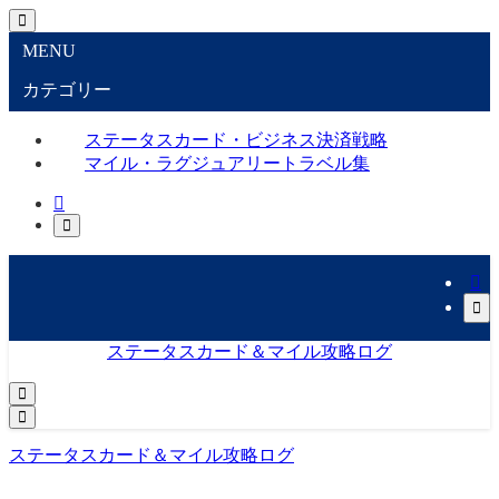
MENU
カテゴリー
ステータスカード・ビジネス決済戦略
マイル・ラグジュアリートラベル集
ステータスカード＆マイル攻略ログ
ステータスカード＆マイル攻略ログ