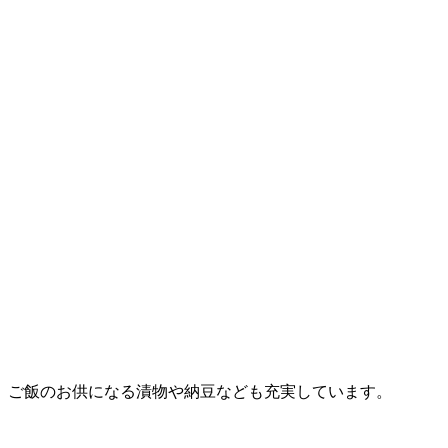
ご飯のお供になる漬物や納豆なども充実しています。