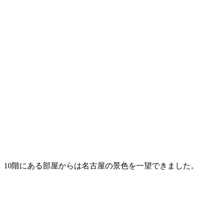
10階にある部屋からは名古屋の景色を一望できました。