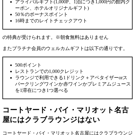
アライバルギフト(1,000P、1泊につき1,000円の館内ク
ーポン、ホテルオリジナルギフト)
50％のボーナスポイント
16時までのレイトチェックアウト
の特典が受けられます。※朝食無料はありません
またプラチナ会員のウェルカムギフトは以下の通りです。
500ポイント
レストランでの1,000クレジット
ラウンジで利用できる1ドリンク＋アペタイザーorス
パークリングワインか赤ワインかプレミアムジュース
を1滞在につき1つ選べる
コートヤード・バイ・マリオット名古
屋にはクラブラウンジはない
コートヤード・バイ・マリオット名古屋にはクラブラウンジ