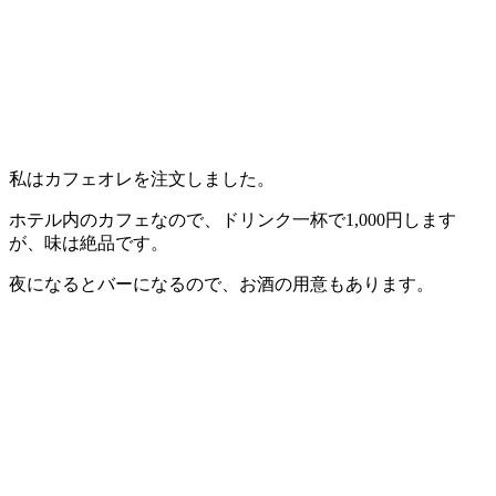
私はカフェオレを注文しました。
ホテル内のカフェなので、ドリンク一杯で1,000円します
が、味は絶品です。
夜になるとバーになるので、お酒の用意もあります。