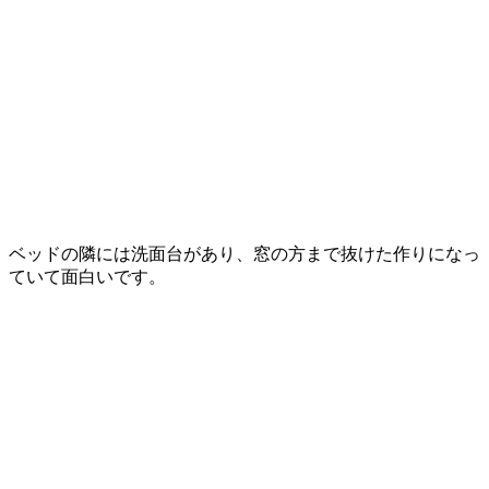
ベッドの隣には洗面台があり、窓の方まで抜けた作りになっ
ていて面白いです。