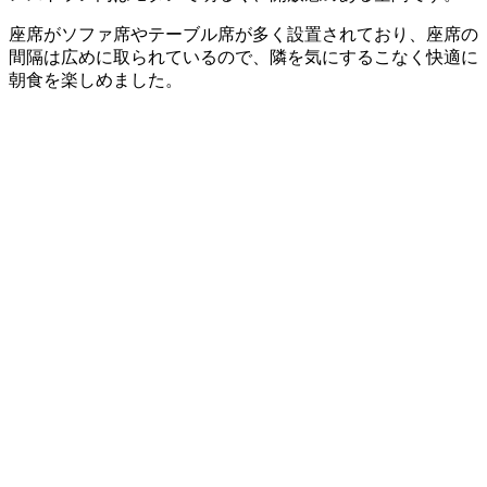
座席がソファ席やテーブル席が多く設置されており、座席の
間隔は広めに取られているので、隣を気にするこなく快適に
朝食を楽しめました。