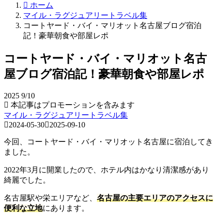
ホーム
マイル・ラグジュアリートラベル集
コートヤード・バイ・マリオット名古屋ブログ宿泊
記！豪華朝食や部屋レポ
コートヤード・バイ・マリオット名古
屋ブログ宿泊記！豪華朝食や部屋レポ
2025
9/10
本記事はプロモーションを含みます
マイル・ラグジュアリートラベル集
2024-05-30
2025-09-10
今回、コートヤード・バイ・マリオット名古屋に宿泊してき
ました。
2022年3月に開業したので、ホテル内はかなり清潔感があり
綺麗でした。
名古屋駅や栄エリアなど、
名古屋の主要エリアのアクセスに
便利な立地
にあります。