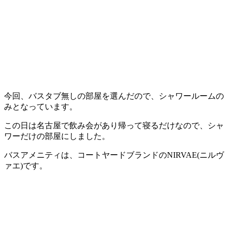
今回、バスタブ無しの部屋を選んだので、シャワールームの
みとなっています。
この日は名古屋で飲み会があり帰って寝るだけなので、シャ
ワーだけの部屋にしました。
バスアメニティは、コートヤードブランドのNIRVAE(ニルヴ
ァエ)です。