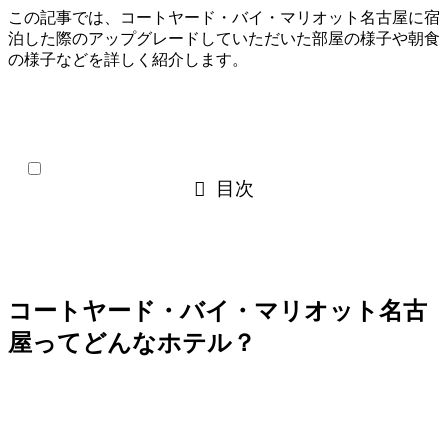
この記事では、コートヤード・バイ・マリオット名古屋に宿
泊した際のアップグレードしていただいた部屋の様子や朝食
の様子などを詳しく紹介します。
目次
コートヤード・バイ・マリオット名古
屋ってどんなホテル？