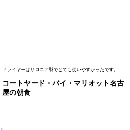
ドライヤーはサロニア製でとても使いやすかったです。
コートヤード・バイ・マリオット名古
屋の朝食