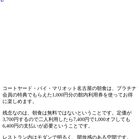
コートヤード・バイ・マリオット名古屋の朝食は、プラチナ
会員の特典でもらえた1,000円分の館内利用券を使ってお得
に楽しめます。
残念なのは、朝食は無料ではないということです。定価が
3,700円するので二人利用したら7,400円で1,000オフしても
6,400円の支払いが必要ということです。
レストラン内はモダンで明るく、開放感のある空間です。