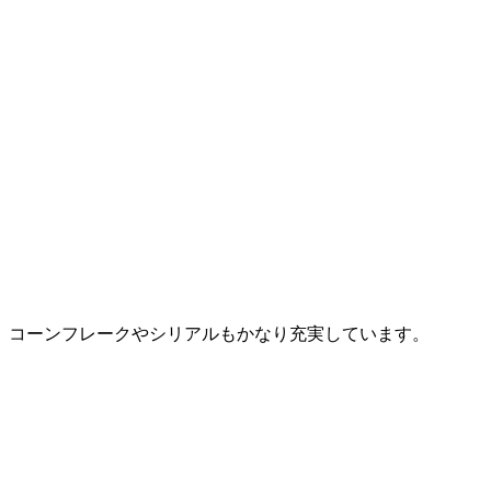
コーンフレークやシリアルもかなり充実しています。