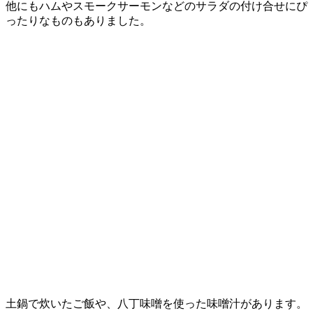
他にもハムやスモークサーモンなどのサラダの付け合せにぴ
ったりなものもありました。
土鍋で炊いたご飯や、八丁味噌を使った味噌汁があります。