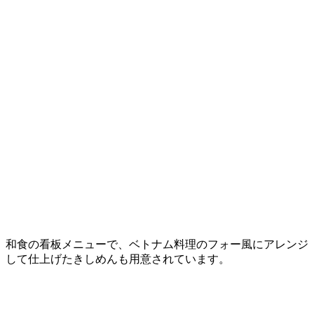
和食の看板メニューで、ベトナム料理のフォー風にアレンジ
して仕上げたきしめんも用意されています。