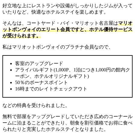
好立地な上にレストランや設備がしっかりしたジムが入って
いたりなど、快適なホテルステイを楽しめます。
そんなは、コートヤード・バイ・マリオット名古屋は
マリオ
ットボンヴォイのエリート会員ですと、ホテル優待サービス
が受けられます。
私はマリオットボンヴォイのプラチナ会員なので、
客室のアップグレード
アライバルギフト(1,000P、1泊につき1,000円の館内ク
ーポン、ホテルオリジナルギフト)
50％のボーナスポイント
16時までのレイトチェックアウト
などの特典を受けられました。
無料で部屋をアップグレードしていただき広めのコーナール
ームに泊まることができたり、朝食を割引価格でお得に食べ
られたりと充実したホテルステイとなりました。