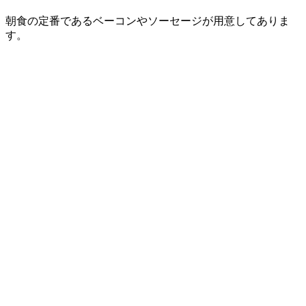
朝食の定番であるベーコンやソーセージが用意してありま
す。