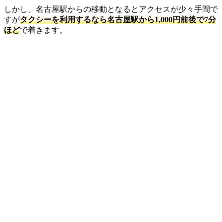
しかし、名古屋駅からの移動となるとアクセスが少々手間で
すが
タクシーを利用するなら名古屋駅から1,000円前後で7分
ほど
で着きます。