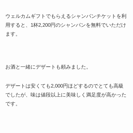
ウェルカムギフトでもらえるシャンパンチケットを利
用すると、1杯2,200円のシャンパンを無料でいただけ
ます。
お酒と一緒にデザートも頼みました。
デザートは安くても2,000円ほどするのでとても高級
でしたが、味は値段以上に美味しく満足度が高かった
です。