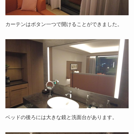
カーテンはボタン一つで開けることができました。
ベッドの後ろには大きな鏡と洗面台があります。