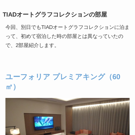
TIADオートグラフコレクションの部屋
今回、別日でもTIADオートグラフコレクションに泊ま
って、初めて宿泊した時の部屋とは異なっていたの
で、2部屋紹介します。
ユーフォリア プレミアキング（60
㎡）