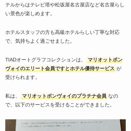
テルからはテレビ塔や松坂屋名古屋店など名古屋らし
い景色が楽しめます。
ホテルスタッフの方も高級ホテルらしい丁寧な対応
で、気持ちよく過ごせました。
TIADオートグラフコレクションは、
マリオットボン
ヴォイのエリート会員ですとホテル優待サービス
が
受けられます。
私は、
マリオットボンヴォイのプラチナ会員
なの
で、以下のサービスを受けることができました。