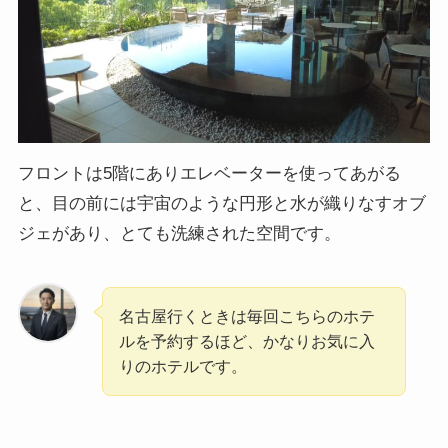
フロントは5階にありエレベーターを使ってあがる
と、目の前には宇宙のような円形と水が織りなすオブ
ジェがあり、とても洗練された空間です。
名古屋行くときは毎回こちらのホテ
ルを予約するほど、かなりお気に入
りのホテルです。