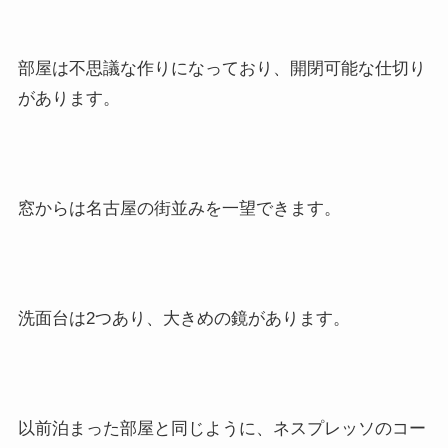
部屋は不思議な作りになっており、開閉可能な仕切り
があります。
窓からは名古屋の街並みを一望できます。
洗面台は2つあり、大きめの鏡があります。
以前泊まった部屋と同じように、ネスプレッソのコー