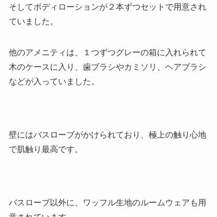
そしてボディローションが２本ずつセットで用意され
ていました。
他のアメニティは、１つずつグレーの箱に入れられて
木のケースに入り、歯ブラシやカミソリ、ヘアブラシ
などが入っていました。
壁にはバスローブがかけられており、極上の触り心地
で肌触り最高です。
バスローブ以外に、ワッフル生地のルームウェアも用