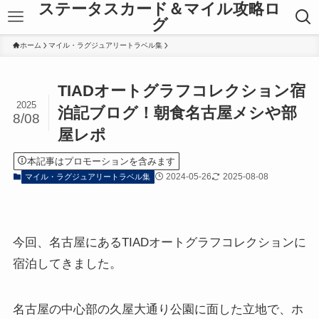
ステータスカード＆マイル攻略ロ
グ
ホーム
マイル・ラグジュアリートラベル集
TIADオートグラフコレクション宿
2025
泊記ブログ！朝食名古屋メシや部
8/08
屋レポ
本記事はプロモーションを含みます
2024-05-26
2025-08-08
マイル・ラグジュアリートラベル集
今回、名古屋にあるTIADオートグラフコレクションに
宿泊してきました。
名古屋の中心部の久屋大通り公園に面した立地で、ホ