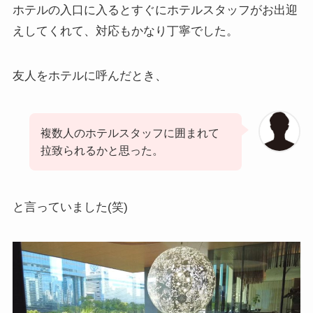
ホテルの入口に入るとすぐにホテルスタッフがお出迎
えしてくれて、対応もかなり丁寧でした。
友人をホテルに呼んだとき、
複数人のホテルスタッフに囲まれて
拉致られるかと思った。
と言っていました(笑)