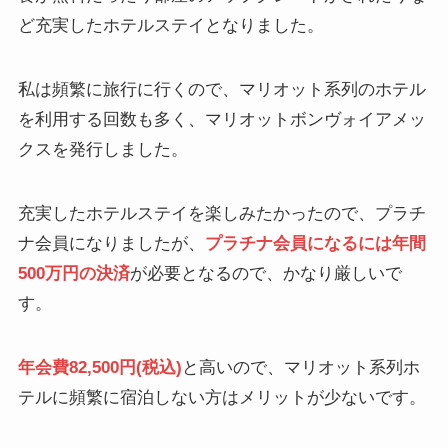
ど充実したホテルステイとなりました。
私は頻繁に旅行に行くので、マリオット系列のホテル
を利用する回数も多く、マリオットボンヴォイアメッ
クスを発行しました。
充実したホテルステイを楽しみたかったので、プラチ
ナ会員になりましたが、
プラチナ会員になるには年間
500万円の決済
が必要となるので、かなり厳しいで
す。
年会費82,500円(税込)
と高いので、マリオット系列ホ
テルに頻繁に宿泊しない方はメリットが少ないです。