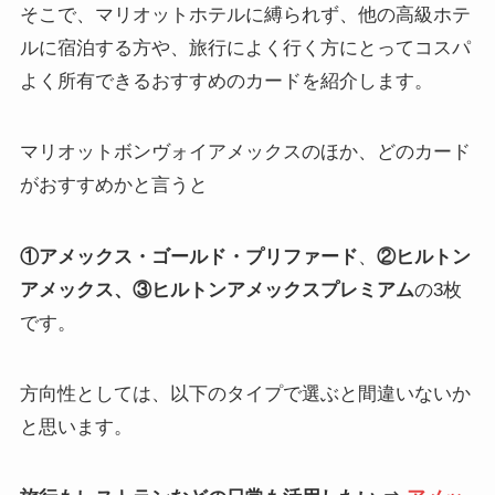
そこで、マリオットホテルに縛られず、他の高級ホテ
ルに宿泊する方や、旅行によく行く方にとってコスパ
よく所有できるおすすめのカードを紹介します。
マリオットボンヴォイアメックスのほか、どのカード
がおすすめかと言うと
①アメックス・ゴールド・プリファード
、
②ヒルトン
アメックス、③ヒルトンアメックスプレミアム
の3枚
です。
方向性としては、以下のタイプで選ぶと間違いないか
と思います。