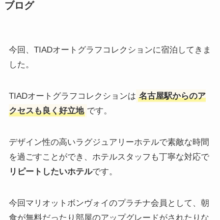
ブログ
今回、TIADオートグラフコレクションに宿泊してきま
した。
TIADオートグラフコレクションは
名古屋駅からのア
クセスも良く好立地
です。
デザイン性の高いラグジュアリーホテルで素敵な時間
を過ごすことができ、ホテルスタッフも丁寧な対応で
リピートしたいホテル
です。
今回マリオットボンヴォイのプラチナ会員として、朝
食が無料だったり部屋のアップグレードがされたりな