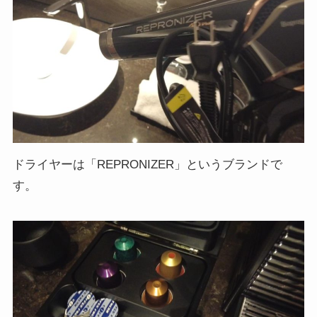
ドライヤーは「REPRONIZER」というブランドで
す。