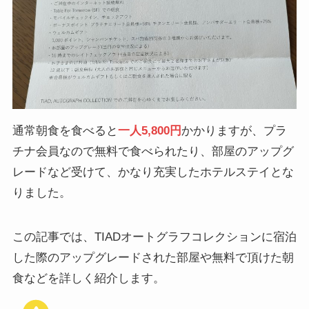
通常朝食を食べると
一人5,800円
かかりますが、プラ
チナ会員なので無料で食べられたり、部屋のアップグ
レードなど受けて、かなり充実したホテルステイとな
りました。
この記事では、TIADオートグラフコレクションに宿泊
した際のアップグレードされた部屋や無料で頂けた朝
食などを詳しく紹介します。