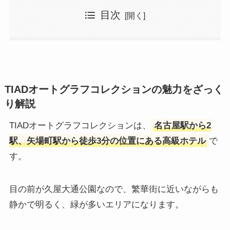
目次
TIADオートグラフコレクションの魅力をざっく
り解説
TIADオートグラフコレクションは、
名古屋駅から2
駅、矢場町駅から徒歩3分の位置にある高級ホテル
で
す。
目の前が久屋大通公園なので、繁華街に近いながらも
静かで明るく、緑が多いエリアになります。