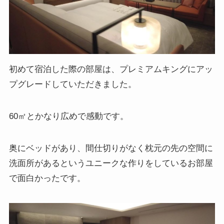
初めて宿泊した際の部屋は、プレミアムキングにアッ
プグレードしていただきました。
60㎡とかなり広めで感動です。
奥にベッドがあり、間仕切りがなく枕元の先の空間に
洗面所があるというユニークな作りをしているお部屋
で面白かったです。