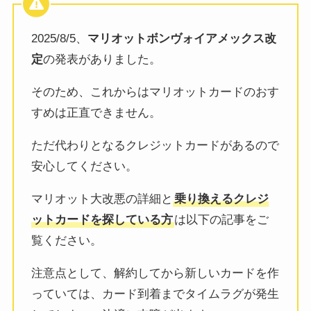
2025/8/5、
マリオットボンヴォイアメックス改
定
の発表がありました。
そのため、これからはマリオットカードのおす
すめは正直できません。
ただ代わりとなるクレジットカードがあるので
安心してください。
マリオット大改悪の詳細と
乗り換えるクレジ
ットカードを探している方
は以下の記事をご
覧ください。
注意点として、解約してから新しいカードを作
っていては、カード到着までタイムラグが発生