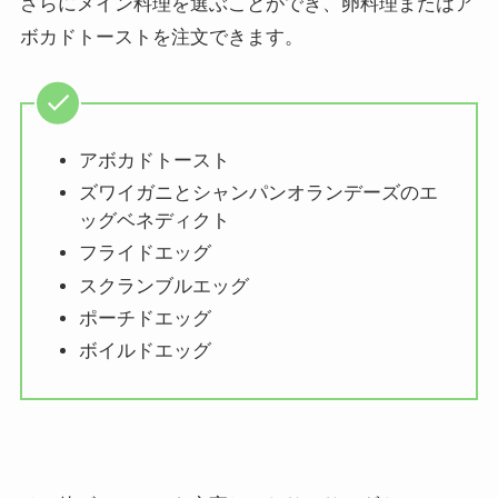
さらにメイン料理を選ぶことができ、卵料理またはア
ボカドトーストを注文できます。
アボカドトースト
ズワイガニとシャンパンオランデーズのエ
ッグベネディクト
フライドエッグ
スクランブルエッグ
ポーチドエッグ
ボイルドエッグ