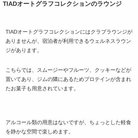
TIADオートグラフコレクションのラウンジ
TIADオートグラフコレクションにはクラブラウンジが
ありませんが、宿泊者が利用できるウェルネスラウン
ジがあります。
こちらでは、スムージーやフルーツ、クッキーなどが
置いてあり、ジムの隣にあるためプロテインが含まれ
たお菓子も用意されています。
アルコール類の用意はないですが、ちょっとした軽食
を静かな空間で楽しめます。