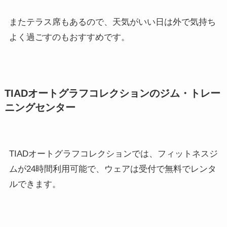
またテラス席もあるので、天気がいい日は外で気持ち
よく過ごすのもおすすめです。
TIADオートグラフコレクションのジム・トレー
ニングセンター
TIADオートグラフコレクションでは、フィットネスジ
ムが24時間利用可能で、ウェアは受付で無料でレンタ
ルできます。