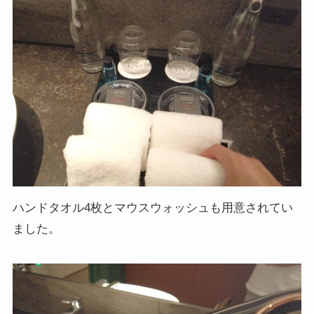
ハンドタオル4枚とマウスウォッシュも用意されてい
ました。