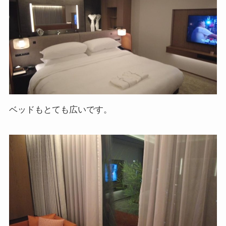
ベッドもとても広いです。