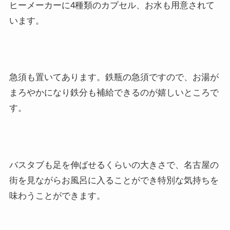
ヒーメーカーに4種類のカプセル、お水も用意されて
います。
急須も置いてあります。鉄瓶の急須ですので、お湯が
まろやかになり鉄分も補給できるのが嬉しいところで
す。
バスタブも足を伸ばせるくらいの大きさで、名古屋の
街を見ながらお風呂に入ることができ特別な気持ちを
味わうことができます。