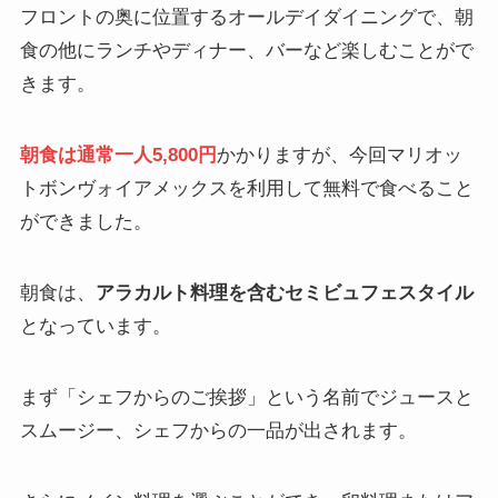
フロントの奥に位置するオールデイダイニングで、朝
食の他にランチやディナー、バーなど楽しむことがで
きます。
朝食は通常一人5,800円
かかりますが、今回マリオッ
トボンヴォイアメックスを利用して無料で食べること
ができました。
朝食は、
アラカルト料理を含むセミビュフェスタイル
となっています。
まず「シェフからのご挨拶」という名前でジュースと
スムージー、シェフからの一品が出されます。