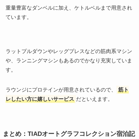
重量豊富なダンベルに加え、ケトルベルまで用意され
ています。
ラットプルダウンやレッグプレスなどの筋肉系マシン
や、ランニングマシンもあるのでかなり充実していま
す。
ラウンジにプロテインが用意されているので、
筋ト
レしたい方に嬉しいサービス
だといえます。
まとめ：TIADオートグラフコレクション宿泊記