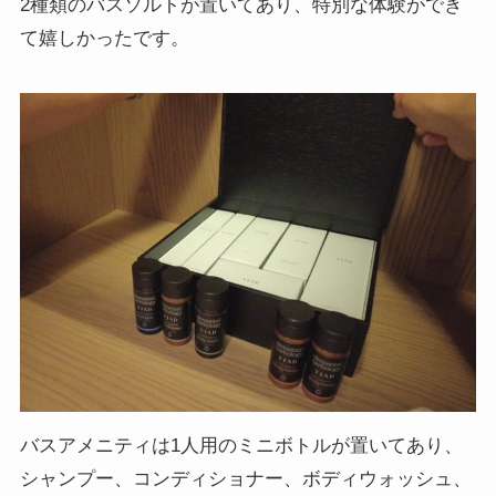
2種類のバスソルトが置いてあり、特別な体験ができ
て嬉しかったです。
バスアメニティは1人用のミニボトルが置いてあり、
シャンプー、コンディショナー、ボディウォッシュ、