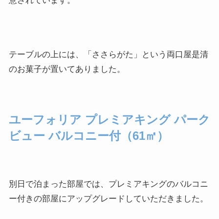
意されています。
テーブルの上には、「ささらがた」という両口屋是清
のお菓子が置いてありました。
ユーフォリア プレミアキング パーク
ビュー バルコニー付（61㎡）
別日で泊まった部屋では、プレミアキングのバルコニ
ー付きの部屋にアップグレードしていただきました。