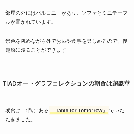
部屋の外にはバルコニ－があり、ソファとミニテーブ
ルが置かれています。
景色を眺めながら外でお酒や食事を楽しめるので、優
越感に浸ることができます。
TIADオートグラフコレクションの朝食は超豪華
朝食は、5階にある
「Table for Tomorrow」
でいた
だきました。