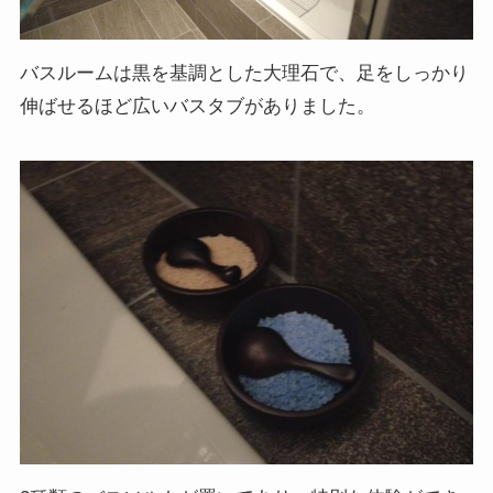
バスルームは黒を基調とした大理石で、足をしっかり
伸ばせるほど広いバスタブがありました。