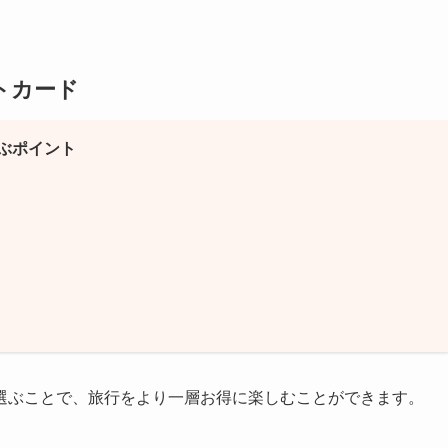
トカード
ぶポイント
選ぶことで、旅行をより一層お得に楽しむことができます。