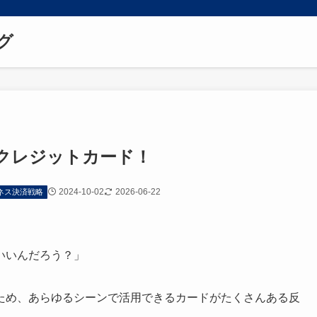
グ
クレジットカード！
2024-10-02
2026-06-22
ネス決済戦略
いいんだろう？」
ため、あらゆるシーンで活用できるカードがたくさんある反