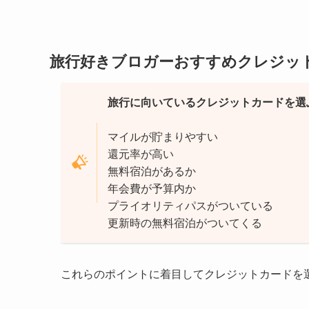
旅行好きブロガーおすすめクレジッ
旅行に向いているクレジットカードを選
マイルが貯まりやすい
還元率が高い
無料宿泊があるか
年会費が予算内か
プライオリティパスがついている
更新時の無料宿泊がついてくる
これらのポイントに着目してクレジットカードを