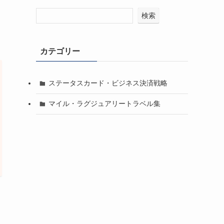
検索
カテゴリー
ステータスカード・ビジネス決済戦略
マイル・ラグジュアリートラベル集