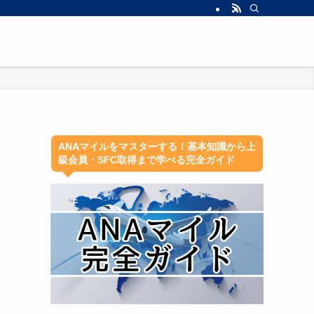
ANAマイルをマスターする！基本知識から上
級会員・SFC取得まで学べる完全ガイド