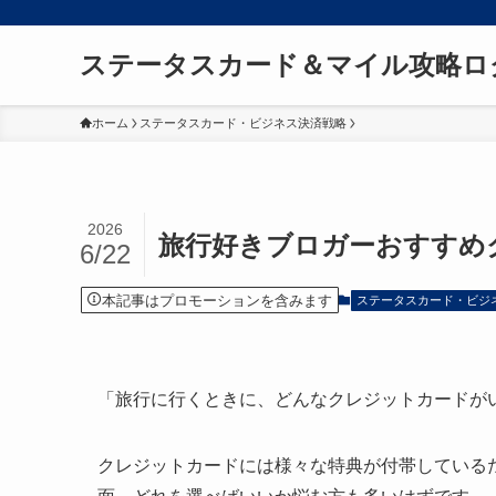
ステータスカード＆マイル攻略ロ
ホーム
ステータスカード・ビジネス決済戦略
2026
旅行好きブロガーおすすめ
6/22
本記事はプロモーションを含みます
ステータスカード・ビジ
「旅行に行くときに、どんなクレジットカードが
クレジットカードには様々な特典が付帯している