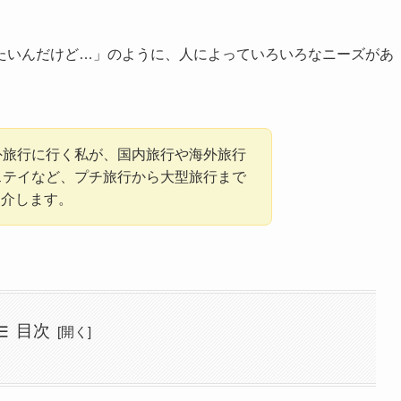
たいんだけど…」のように、人によっていろいろなニーズがあ
外旅行に行く私が、国内旅行や海外旅行
ステイなど、プチ旅行から大型旅行まで
紹介します。
目次