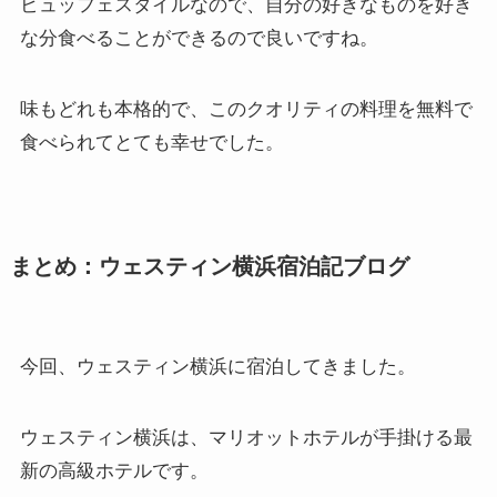
ビュッフェスタイルなので、自分の好きなものを好き
な分食べることができるので良いですね。
味もどれも本格的で、このクオリティの料理を無料で
食べられてとても幸せでした。
まとめ：ウェスティン横浜宿泊記ブログ
今回、ウェスティン横浜に宿泊してきました。
ウェスティン横浜は、マリオットホテルが手掛ける最
新の高級ホテルです。