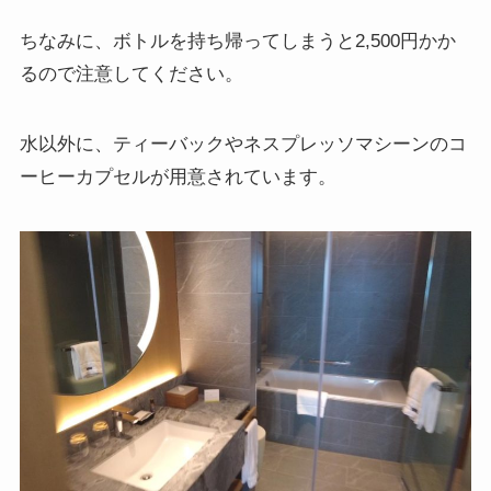
ちなみに、ボトルを持ち帰ってしまうと2,500円かか
るので注意してください。
水以外に、ティーバックやネスプレッソマシーンのコ
ーヒーカプセルが用意されています。