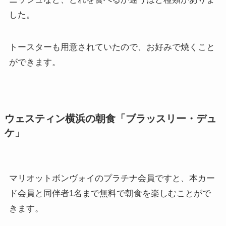
した。
トースターも用意されていたので、お好みで焼くこと
ができます。
ウェスティン横浜の朝食「ブラッスリー・デュ
ケ」
マリオットボンヴォイのプラチナ会員ですと、本カー
ド会員と同伴者1名まで無料で朝食を楽しむことがで
きます。