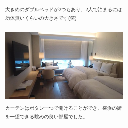
大きめのダブルベッドが2つもあり、2人で泊まるには
勿体無いくらいの大きさです(笑)
カーテンはボタン一つで開けることができ、横浜の街
を一望できる眺めの良い部屋でした。