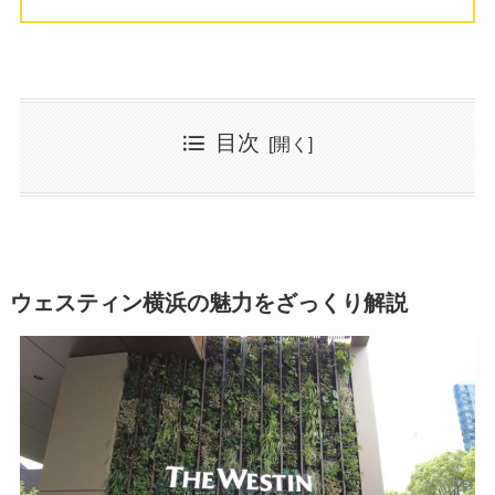
目次
ウェスティン横浜の魅力をざっくり解説