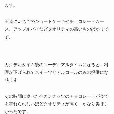
ます。
王道にいちごのショートケーキやチョコレートムー
ス、アップルパイなどクオリティの高いものばかりで
す。
カクテルタイム後のコーディアルタイムになると、料
理が下げられてスイーツとアルコールのみの提供にな
ります。
その時間に食べたペカンナッツのチョコレートが今で
も忘れられないほどクオリティが高く、かなり美味し
かったです。