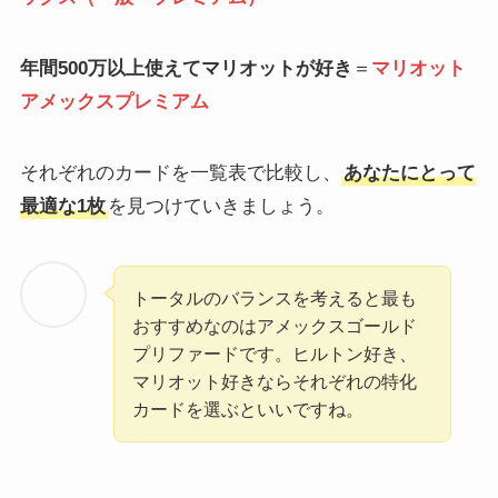
年間500万以上使えてマリオットが好き
＝
マリオット
アメックスプレミアム
それぞれのカードを一覧表で比較し、
あなたにとって
最適な1枚
を見つけていきましょう。
トータルのバランスを考えると最も
おすすめなのはアメックスゴールド
プリファードです。ヒルトン好き、
マリオット好きならそれぞれの特化
カードを選ぶといいですね。