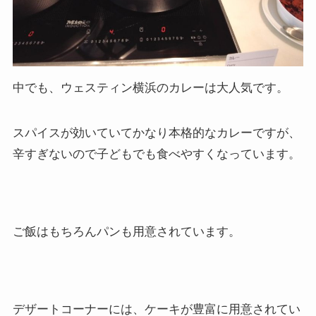
中でも、ウェスティン横浜のカレーは大人気です。
スパイスが効いていてかなり本格的なカレーですが、
辛すぎないので子どもでも食べやすくなっています。
ご飯はもちろんパンも用意されています。
デザートコーナーには、ケーキが豊富に用意されてい