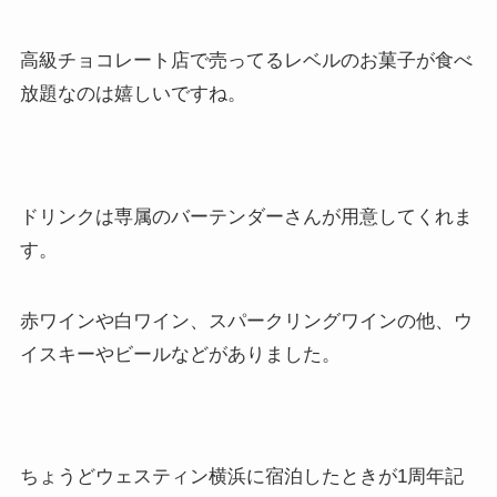
高級チョコレート店で売ってるレベルのお菓子が食べ
放題なのは嬉しいですね。
ドリンクは専属のバーテンダーさんが用意してくれま
す。
赤ワインや白ワイン、スパークリングワインの他、ウ
イスキーやビールなどがありました。
ちょうどウェスティン横浜に宿泊したときが1周年記