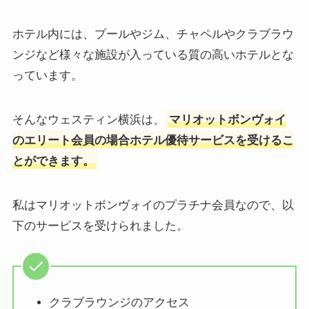
ホテル内には、プールやジム、チャペルやクラブラウ
ンジなど様々な施設が入っている質の高いホテルとな
っています。
そんなウェスティン横浜は、
マリオットボンヴォイ
のエリート会員の場合ホテル優待サービスを受けるこ
とができます。
私はマリオットボンヴォイのプラチナ会員なので、以
下のサービスを受けられました。
クラブラウンジのアクセス