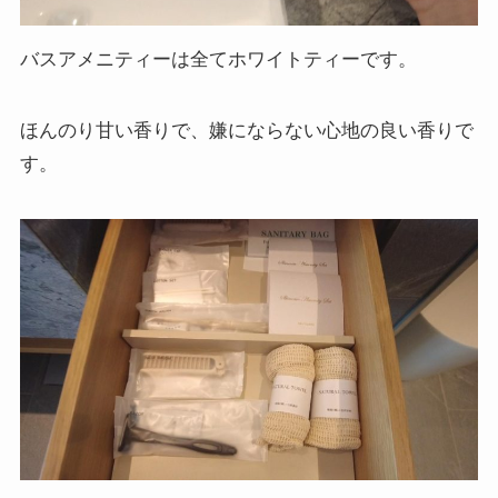
バスアメニティーは全てホワイトティーです。
ほんのり甘い香りで、嫌にならない心地の良い香りで
す。