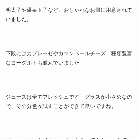
明太子や温泉玉子など、おしゃれなお皿に用意されて
いました。
下段にはカプレーゼやカマンベールチーズ、種類豊富
なヨーグルトも並んでいました。
ジュースは全てフレッシュです。グラスが小さめなの
で、その分色々試すことができて良いですね。