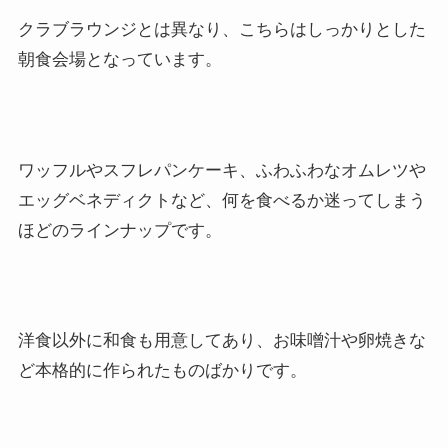
クラブラウンジとは異なり、こちらはしっかりとした
朝食会場となっています。
ワッフルやスフレパンケーキ、ふわふわなオムレツや
エッグベネディクトなど、何を食べるか迷ってしまう
ほどのラインナップです。
洋食以外に和食も用意してあり、お味噌汁や卵焼きな
ど本格的に作られたものばかりです。