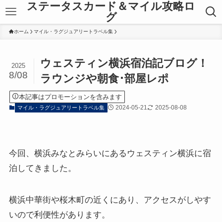
ステータスカード＆マイル攻略ロ
グ
ホーム
マイル・ラグジュアリートラベル集
ウェスティン横浜宿泊記ブログ！
2025
8/08
ラウンジや朝食･部屋レポ
本記事はプロモーションを含みます
2024-05-21
2025-08-08
マイル・ラグジュアリートラベル集
今回、横浜みなとみらいにあるウェスティン横浜に宿
泊してきました。
横浜中華街や桜木町の近くにあり、アクセスがしやす
いので利便性があります。