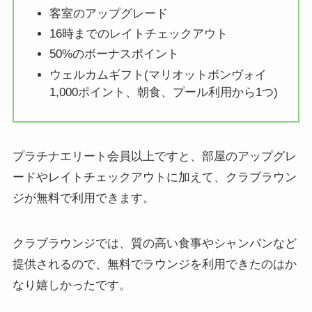
客室のアップグレード
16時までのレイトチェックアウト
50%のボーナスポイント
ウェルカムギフト(マリオットボンヴォイ
1,000ポイント、朝食、プール利用から1つ)
プラチナエリート会員以上ですと、部屋のアップグレ
ードやレイトチェックアウトに加えて、クラブラウン
ジが無料で利用できます。
クラブラウンジでは、質の高い食事やシャンパンなど
提供されるので、無料でラウンジを利用できたのはか
なり嬉しかったです。