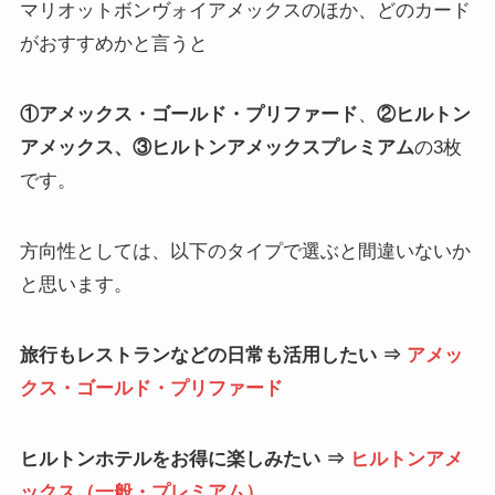
マリオットボンヴォイアメックスのほか、どのカード
がおすすめかと言うと
①アメックス・ゴールド・プリファード
、
②ヒルトン
アメックス、③ヒルトンアメックスプレミアム
の3枚
です。
方向性としては、以下のタイプで選ぶと間違いないか
と思います。
旅行もレストランなどの日常も活用したい ⇒
アメッ
クス・ゴールド・プリファード
ヒルトンホテルをお得に楽しみたい ⇒
ヒルトンアメ
ックス（一般・プレミアム）