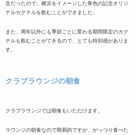
念だったので、横浜をイメージした青色の記念オリジ
ナルカクテルを飲むことができました。
また、周年以外にも季節ごとに変わる期間限定のカク
テルも飲むことができるので、とても特別感がありま
す。
クラブラウンジの朝食
クラブラウンジでは朝食もいただけます。
ラウンジの朝食なので簡易的ですが、がっつり食べた