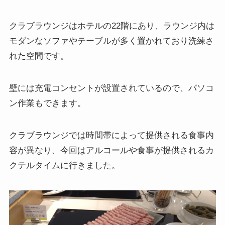
クラブラウンジはホテルの22階にあり、ラウンジ内は
モダンなソファやテーブルが多く置かれており洗練さ
れた空間です。
壁には充電コンセントが設置されているので、パソコ
ン作業もできます。
クラブラウンジでは時間帯によって提供される食事内
容が異なり、今回はアルコールや食事が提供されるカ
クテルタイムに行きました。