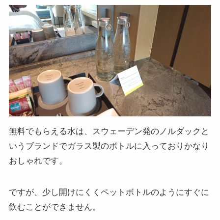
無料でもらえる水は、スウェーデン発のノルダックと
いうブランドでガラス製のボトルに入っておりかなり
おしゃれです。
ですが、少し開けにくくペットボトルのようにすぐに
飲むことができません。