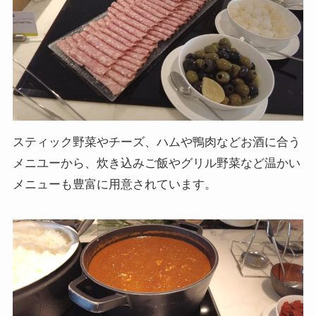
スティック野菜やチーズ、ハムや鴨肉などお酒に合う
メニユーから、炊き込みご飯やグリル野菜など温かい
メニューも豊富に用意されています。