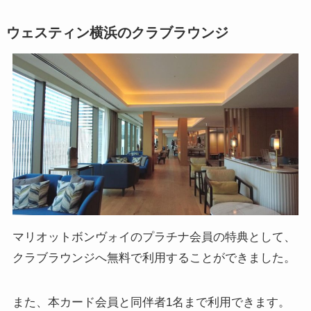
ウェスティン横浜のクラブラウンジ
マリオットボンヴォイのプラチナ会員の特典として、
クラブラウンジへ無料で利用することができました。
また、本カード会員と同伴者1名まで利用できます。