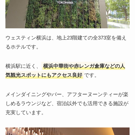
ウェスティン横浜は、地上23階建ての全373室を備え
るホテルです。
横浜駅に近く、
横浜中華街や赤レンガ倉庫などの人
気観光スポットにもアクセス良好
です。
メインダイニングやバー、アフターヌーンティーが楽
しめるラウンジなど、宿泊以外でも活用できる施設が
充実しています。