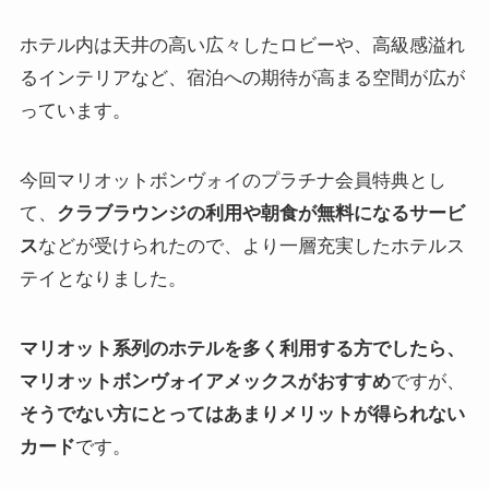
ホテル内は天井の高い広々したロビーや、高級感溢れ
るインテリアなど、宿泊への期待が高まる空間が広が
っています。
今回マリオットボンヴォイのプラチナ会員特典とし
て、
クラブラウンジの利用や朝食が無料になるサービ
ス
などが受けられたので、より一層充実したホテルス
テイとなりました。
マリオット系列のホテルを多く利用する方でしたら、
マリオットボンヴォイアメックスがおすすめ
ですが、
そうでない方にとってはあまりメリットが得られない
カード
です。