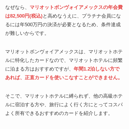
なぜなら、
マリオットボンヴォイアメックスの年会費
は82,500円(税込)
と高めなうえに、プラチナ会員にな
るには年500万円の決済が必要となるため、条件達成
が難しいからです。
マリオットボンヴォイアメックスは、マリオットホテ
ルに特化したカードなので、マリオットホテルに頻繁
に泊まる方はおすすめですが、
年間1.2泊しない方で
あれば、正直カードを使いこなすことができません。
そこで、マリオットホテルに縛られず、他の高級ホテ
ルに宿泊する方や、旅行によく行く方にとってコスパ
よく所有できるおすすめのカードを紹介します。