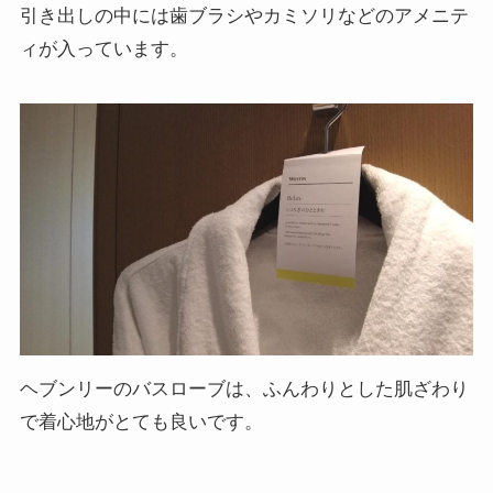
引き出しの中には歯ブラシやカミソリなどのアメニテ
ィが入っています。
ヘブンリーのバスローブは、ふんわりとした肌ざわり
で着心地がとても良いです。