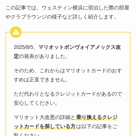
この記事では、ウェスティン横浜に宿泊した際の部屋
やクラブラウンジの様子など詳しく紹介します。
2025/8/5、
マリオットボンヴォイアメックス改
定
の発表がありました。
そのため、これからはマリオットカードのおす
すめは正直できません。
ただ代わりとなるクレジットカードがあるので
安心してください。
マリオット大改悪の詳細と
乗り換えるクレジ
ットカードを探している方
は以下の記事をご
覧ください。