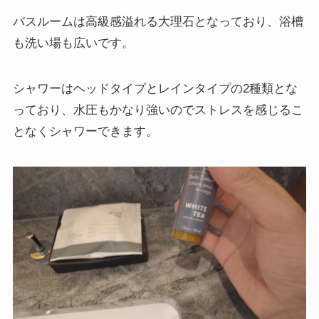
バスルームは高級感溢れる大理石となっており、浴槽
も洗い場も広いです。
シャワーはヘッドタイプとレインタイプの2種類とな
っており、水圧もかなり強いのでストレスを感じるこ
となくシャワーできます。