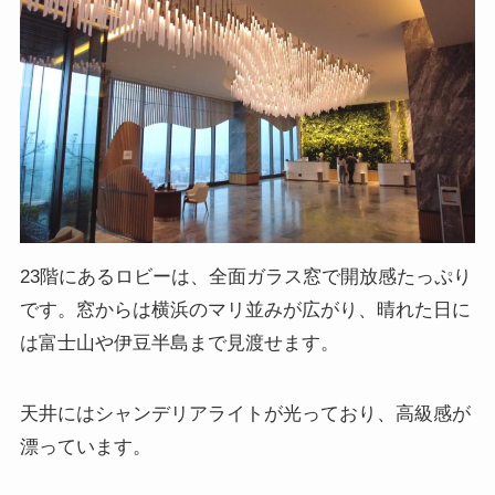
23階にあるロビーは、全面ガラス窓で開放感たっぷり
です。窓からは横浜のマリ並みが広がり、晴れた日に
は富士山や伊豆半島まで見渡せます。
天井にはシャンデリアライトが光っており、高級感が
漂っています。