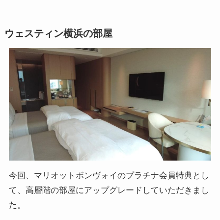
ウェスティン横浜の部屋
今回、マリオットボンヴォイのプラチナ会員特典とし
て、高層階の部屋にアップグレードしていただきまし
た。