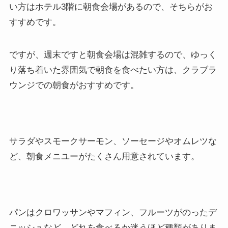
い方はホテル3階に朝食会場があるので、そちらがお
すすめです。
ですが、週末ですと朝食会場は混雑するので、ゆっく
り落ち着いた雰囲気で朝食を食べたい方は、クラブラ
ウンジでの朝食がおすすめです。
サラダやスモークサーモン、ソーセージやオムレツな
ど、朝食メニユーがたくさん用意されています。
パンはクロワッサンやマフィン、フルーツがのったデ
ニッシュなど、どれを食べるか迷うほど種類がありま