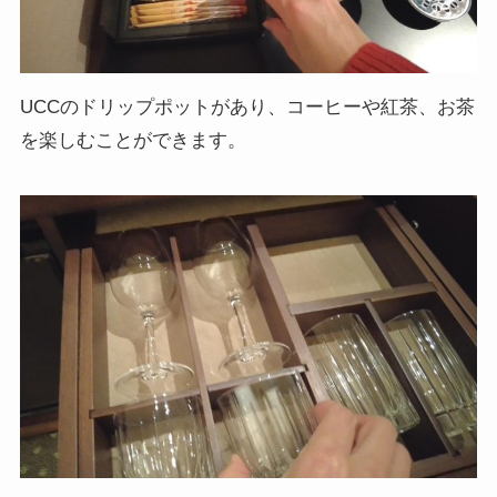
UCCのドリップポットがあり、コーヒーや紅茶、お茶
を楽しむことができます。