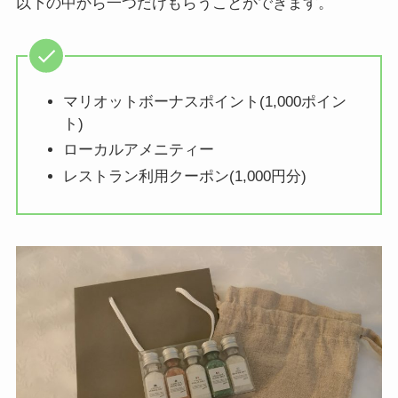
以下の中から一つだけもらうことができます。
マリオットボーナスポイント(1,000ポイン
ト)
ローカルアメニティー
レストラン利用クーポン(1,000円分)