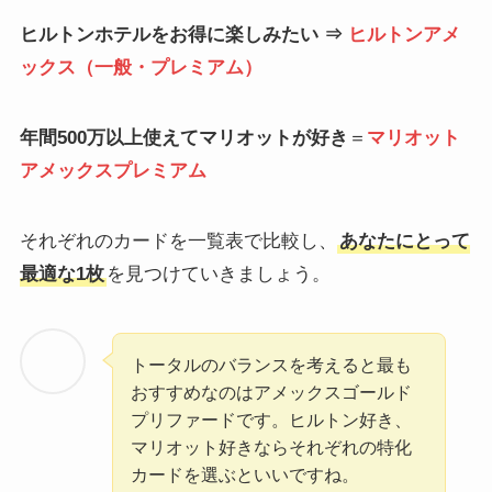
ヒルトンホテルをお得に楽しみたい ⇒
ヒルトンアメ
ックス（一般・プレミアム）
年間500万以上使えてマリオットが好き
＝
マリオット
アメックスプレミアム
それぞれのカードを一覧表で比較し、
あなたにとって
最適な1枚
を見つけていきましょう。
トータルのバランスを考えると最も
おすすめなのはアメックスゴールド
プリファードです。ヒルトン好き、
マリオット好きならそれぞれの特化
カードを選ぶといいですね。