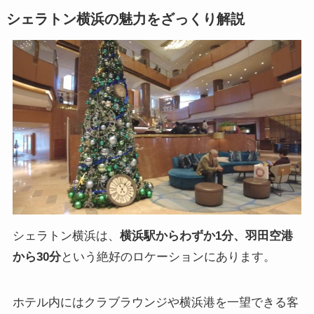
シェラトン横浜の魅力をざっくり解説
シェラトン横浜は、
横浜駅からわずか1分、羽田空港
から30分
という絶好のロケーションにあります。
ホテル内にはクラブラウンジや横浜港を一望できる客