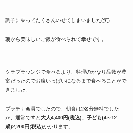
調子に乗ってたくさんのせてしまいました(笑)
朝から美味しいご飯が食べられて幸せです。
クラブラウンジで食べるより、料理のかなり品数が豊
富だったのでお腹いっぱいになるまで食べることがで
きました。
プラチナ会員でしたので、朝食は2名分無料でした
が、通常ですと
大人4,400円(税込)、子ども(4～12
歳)2,200円(税込)
かかります。