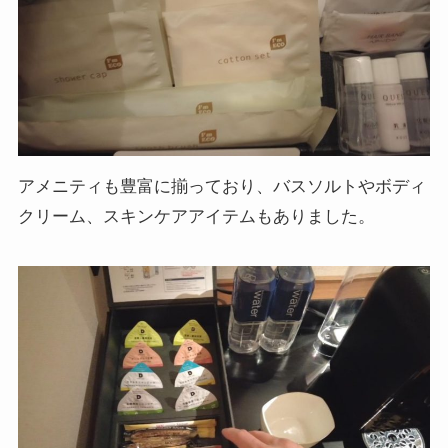
アメニティも豊富に揃っており、バスソルトやボディ
クリーム、スキンケアアイテムもありました。