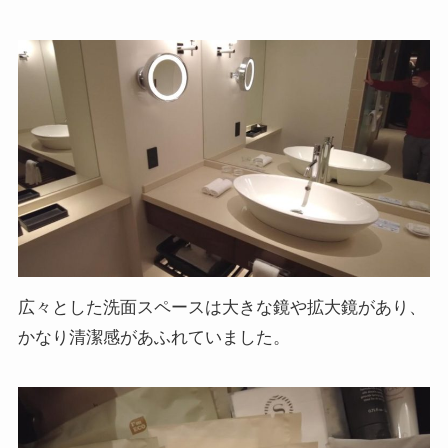
広々とした洗面スペースは大きな鏡や拡大鏡があり、
かなり清潔感があふれていました。