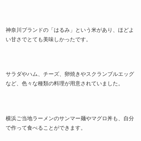
神奈川ブランドの「はるみ」という米があり、ほどよ
い甘さでとても美味しかったです。
サラダやハム、チーズ、卵焼きやスクランブルエッグ
など、色々な種類の料理が用意されていました。
横浜ご当地ラーメンのサンマー麺やマグロ丼も、自分
で作って食べることができます。