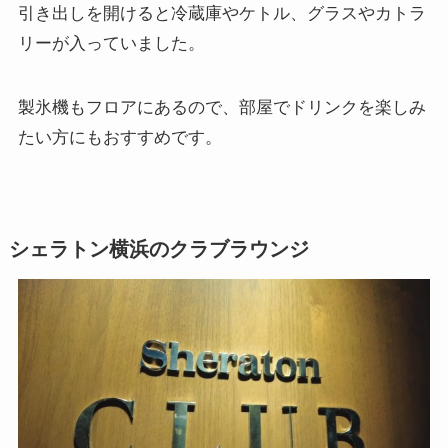
引き出しを開けると冷蔵庫やケトル、グラスやカトラ
リーが入っていました。
製氷機もフロアにあるので、部屋でドリンクを楽しみ
たい方にもおすすめです。
シェラトン横浜のクラブラウンジ