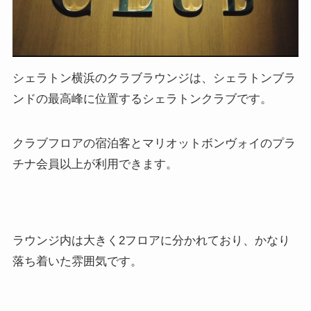
シェラトン横浜のクラブラウンジは、シェラトンブラ
ンドの最高峰に位置するシェラトンクラブです。
クラブフロアの宿泊客とマリオットボンヴォイのプラ
チナ会員以上が利用できます。
ラウンジ内は大きく2フロアに分かれており、かなり
落ち着いた雰囲気です。