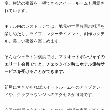
室、横浜の夜景を一望できるスイートルームも用意さ
れています。
ホテル内のレストランでは、地元や世界各国の料理を
楽しめたり、ライブエンターテイメント、創作カクテ
ル、美しい夜景を楽しめます。
そんなシェラトン横浜では、
マリオットボンヴォイの
エリート会員ですと、チェックイン時にホテル優待サ
ービスを受けることができます。
部屋に空きがあればスイートルームへのアップグレー
ドや、クラブラウンジへのアクセスが可能です。