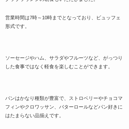
営業時間は7時～10時までとなっており、ビュッフェ
形式です。
ソーセージやハム、サラダやフルーツなど、がっつり
した食事ではなく軽食を楽しむことができます。
パンはかなり種類が豊富で、ストロベリーやチョコマ
フィンやクロワッサン、バターロールなどパン好きに
はたまらない品揃えです。