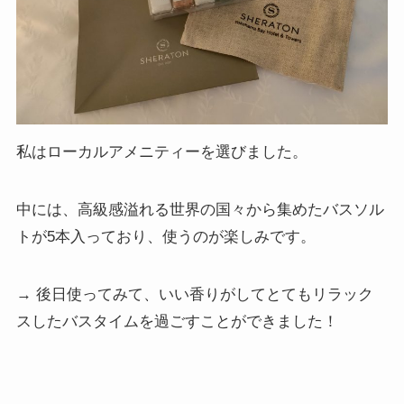
私はローカルアメニティーを選びました。
中には、高級感溢れる世界の国々から集めたバスソル
トが5本入っており、使うのが楽しみです。
→ 後日使ってみて、いい香りがしてとてもリラック
スしたバスタイムを過ごすことができました！