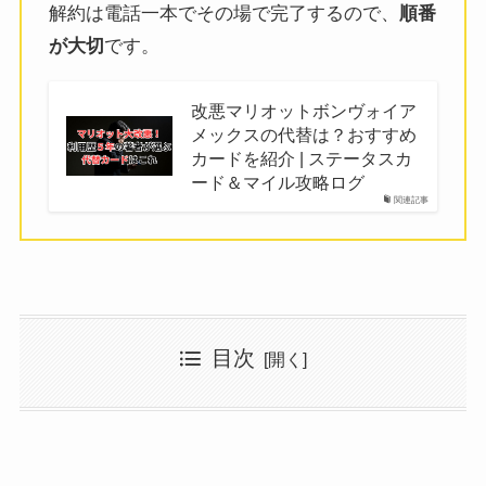
解約は電話一本でその場で完了するので、
順番
が大切
です。
改悪マリオットボンヴォイア
メックスの代替は？おすすめ
カードを紹介 | ステータスカ
ード＆マイル攻略ログ
関連記事
目次