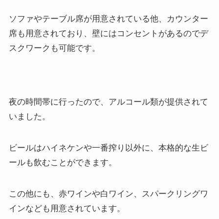
ソファやテーブル席が用意されている他、カウンター
席も用意されており、壁にはコンセントがあるのでデ
スクワークも可能です。
夜の時間帯に行ったので、アルコール類が提供されて
いました。
ビールはハイネケンや一番搾り以外に、本格的な生ビ
ールも飲むことができます。
この他にも、赤ワインや白ワイン、スパークリングワ
インなども用意されています。