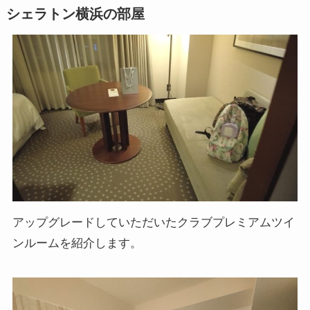
シェラトン横浜の部屋
アップグレードしていただいたクラブプレミアムツイ
ンルームを紹介します。