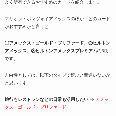
よく所有できるおすすめのカードを紹介します。
マリオットボンヴォイアメックスのほか、どのカード
がおすすめかと言うと
①アメックス・ゴールド・プリファード
、
②ヒルトン
アメックス、③ヒルトンアメックスプレミアム
の3枚
です。
方向性としては、以下のタイプで選ぶと間違いないか
と思います。
旅行もレストランなどの日常も活用したい ⇒
アメッ
クス・ゴールド・プリファード