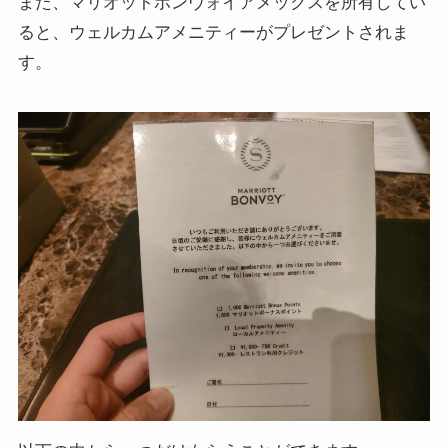
また、マリオットボンヴォイアメックスを所有してい
ると、ウェルカムアメニティーがプレゼントされま
す。