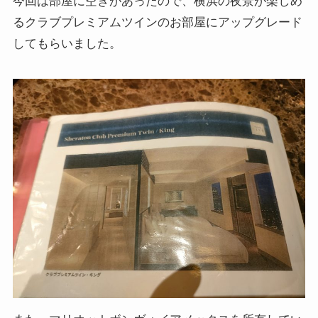
今回は部屋に空きがあったので、横浜の夜景が楽しめ
るクラブプレミアムツインのお部屋にアップグレード
してもらいました。