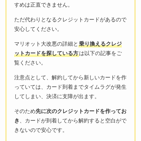
すめは正直できません。
ただ代わりとなるクレジットカードがあるので
安心してください。
マリオット大改悪の詳細と
乗り換えるクレジ
ットカードを探している方
は以下の記事をご
覧ください。
注意点として、解約してから新しいカードを作
っていては、カード到着までタイムラグが発生
してしまい、決済に支障が出ます。
そのため
先に次のクレジットカードを作ってお
き
、カードが到着してから解約すると空白がで
きないので安心です。