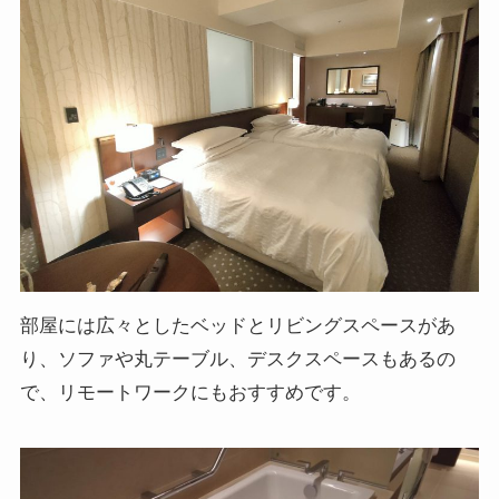
部屋には広々としたベッドとリビングスペースがあ
り、ソファや丸テーブル、デスクスペースもあるの
で、リモートワークにもおすすめです。