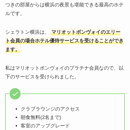
つきの部屋からは横浜の夜景も堪能できる最高のホテ
ルです。
シェラトン横浜は、
マリオットボンヴォイのエリー
ト会員の場合ホテル優待サービスを受けることができ
ます。
私はマリオットボンヴォイのプラチナ会員なので、以
下のサービスを受けられました。
クラブラウンジのアクセス
朝食無料(2名まで)
客室のアップグレード