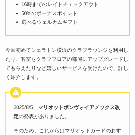
16時までのレイトチェックアウト
50%のボーナスポイント
選べるウェルカムギフト
今回初めてシェラトン横浜のクラブラウンジを利用し
たり、客室をクラブフロアの部屋にアップグレードし
てもらえたりなど嬉しいサービスを受けたので、詳し
く紹介します。
2025/8/5、
マリオットボンヴォイアメックス改
定
の発表がありました。
そのため、これからはマリオットカードのおす