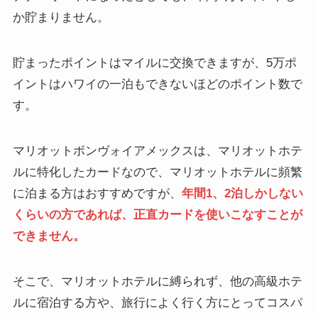
か貯まりません。
貯まったポイントはマイルに交換できますが、5万ポ
イントはハワイの一泊もできないほどのポイント数で
す。
マリオットボンヴォイアメックスは、マリオットホテ
ルに特化したカードなので、マリオットホテルに頻繁
に泊まる方はおすすめですが、
年間1、2泊しかしない
くらいの方であれば、正直カードを使いこなすことが
できません。
そこで、マリオットホテルに縛られず、他の高級ホテ
ルに宿泊する方や、旅行によく行く方にとってコスパ