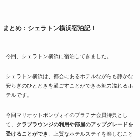
まとめ：シェラトン横浜宿泊記！
今回、シェラトン横浜に宿泊してきました。
シェラトン横浜は、都会にあるホテルながらも静かな
安らぎのひとときを過ごすことができる魅力溢れるホ
テルです。
今回マリオットボンヴォイのプラチナ会員特典とし
て、
クラブラウンジの利用や部屋のアップグレードを
受けることができ
、上質なホテルステイを楽しむこと