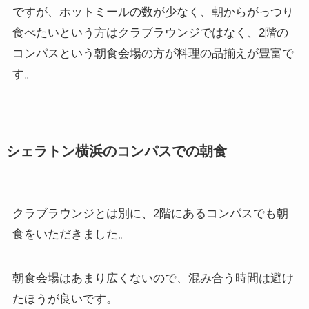
ですが、ホットミールの数が少なく、朝からがっつり
食べたいという方はクラブラウンジではなく、2階の
コンパスという朝食会場の方が料理の品揃えが豊富で
す。
シェラトン横浜のコンパスでの朝食
クラブラウンジとは別に、2階にあるコンパスでも朝
食をいただきました。
朝食会場はあまり広くないので、混み合う時間は避け
たほうが良いです。