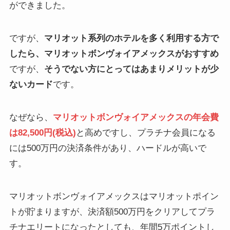
ができました。
ですが、
マリオット系列のホテルを多く利用する方で
したら、マリオットボンヴォイアメックスがおすすめ
ですが、
そうでない方にとってはあまりメリットが少
ないカード
です。
なぜなら、
マリオットボンヴォイアメックスの年会費
は82,500円(税込)
と高めですし、プラチナ会員になる
には500万円の決済条件があり、ハードルが高いで
す。
マリオットボンヴォイアメックスはマリオットポイン
トが貯まりますが、決済額500万円をクリアしてプラ
チナエリートになったとしても、年間5万ポイントし