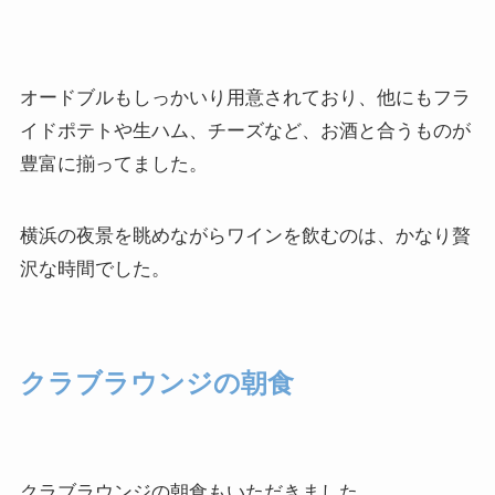
オードブルもしっかいり用意されており、他にもフラ
イドポテトや生ハム、チーズなど、お酒と合うものが
豊富に揃ってました。
横浜の夜景を眺めながらワインを飲むのは、かなり贅
沢な時間でした。
クラブラウンジの朝食
クラブラウンジの朝食もいただきました。