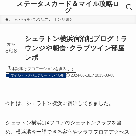
ステータスカード＆マイル攻略ロ
グ
ホーム
マイル・ラグジュアリートラベル集
シェラトン横浜宿泊記ブログ！ラ
2025
ウンジや朝食･クラブツイン部屋
8/08
レポ
本記事はプロモーションを含みます
2024-05-18
2025-08-08
マイル・ラグジュアリートラベル集
今回は、シェラトン横浜に宿泊してきました。
シェラトン横浜は4フロアのシェラトンクラブを含
め、横浜港を一望できる客室やクラブフロアアクセス