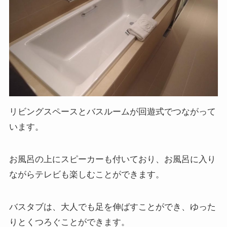
リビングスペースとバスルームが回遊式でつながって
います。
お風呂の上にスピーカーも付いており、お風呂に入り
ながらテレビも楽しむことができます。
バスタブは、大人でも足を伸ばすことができ、ゆった
りとくつろぐことができます。