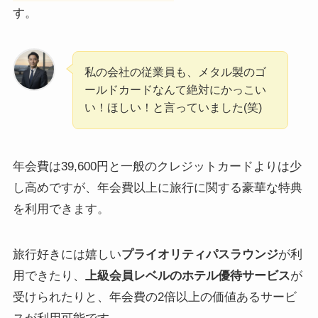
す。
私の会社の従業員も、メタル製のゴ
ールドカードなんて絶対にかっこい
い！ほしい！と言っていました(笑)
年会費は39,600円と一般のクレジットカードよりは少
し高めですが、年会費以上に旅行に関する豪華な特典
を利用できます。
旅行好きには嬉しい
プライオリティパスラウンジ
が利
用できたり、
上級会員レベルのホテル優待サービス
が
受けられたりと、年会費の2倍以上の価値あるサービ