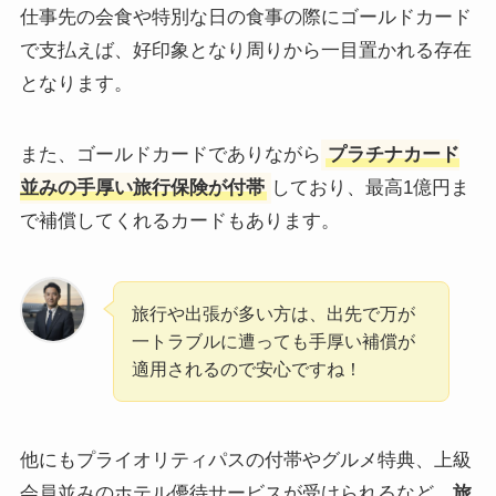
仕事先の会食や特別な日の食事の際にゴールドカード
で支払えば、好印象となり周りから一目置かれる存在
となります。
また、ゴールドカードでありながら
プラチナカード
並みの手厚い旅行保険が付帯
しており、最高1億円ま
で補償してくれるカードもあります。
旅行や出張が多い方は、出先で万が
一トラブルに遭っても手厚い補償が
適用されるので安心ですね！
他にもプライオリティパスの付帯やグルメ特典、上級
会員並みのホテル優待サービスが受けられるなど、
旅