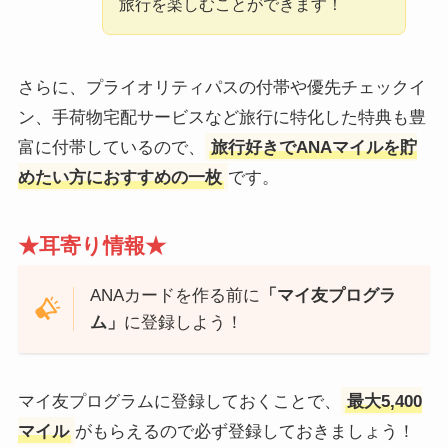
旅行を楽しむことができます！
さらに、プライオリティパスの付帯や優先チェックイ
ン、手荷物宅配サービスなど旅行に特化した特典も豊
富に付帯しているので、
旅行好きでANAマイルを貯
めたい方におすすめの一枚
です。
★耳寄り情報★
ANAカードを作る前に
「マイ友プログラ
ム」
に登録しよう！
マイ友プログラムに登録しておくことで、
最大5,400
マイル
がもらえるので必ず登録しておきましょう！