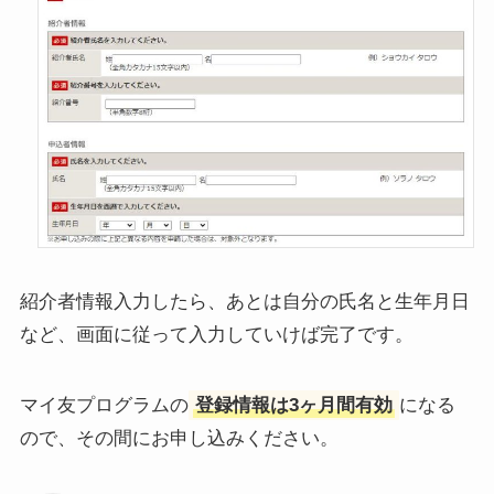
紹介者情報入力したら、あとは自分の氏名と生年月日
など、画面に従って入力していけば完了です。
マイ友プログラムの
登録情報は3ヶ月間有効
になる
ので、その間にお申し込みください。