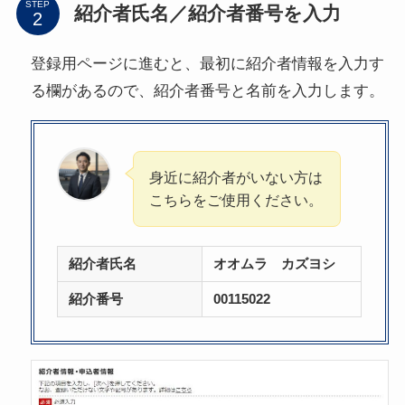
STEP
紹介者氏名／紹介者番号を入力
登録用ページに進むと、最初に紹介者情報を入力す
る欄があるので、紹介者番号と名前を入力します。
身近に紹介者がいない方は
こちらをご使用ください。
紹介者氏名
オオムラ カズヨシ
紹介番号
00115022