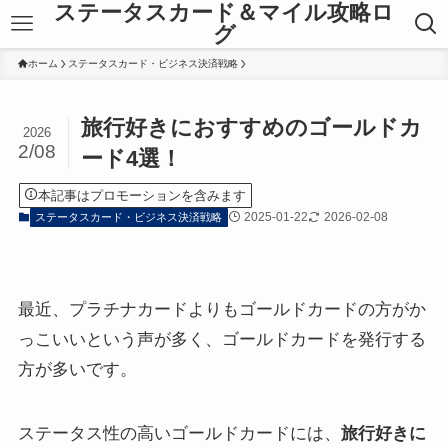
ステータスカード＆マイル攻略ロ
グ
ホーム
ステータスカード・ビジネス決済戦略
旅行好きにおすすめのゴールドカ
2026
2/08
ード4選！
本記事はプロモーションを含みます
2025-01-22
2026-02-08
ステータスカード・ビジネス決済戦略
最近、プラチナカードよりもゴールドカードの方がか
っこいいという声が多く、ゴールドカードを発行する
方が多いです。
ステータス性の高いゴールドカードには、
旅行好きに