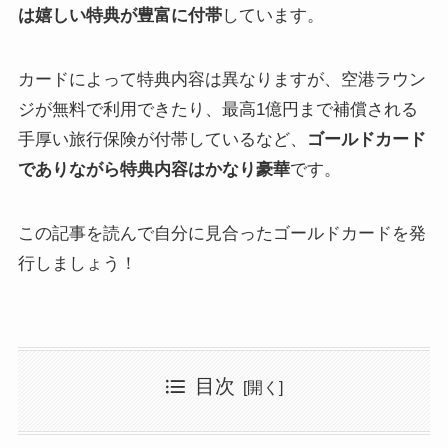
は嬉しい特典が豊富に付帯
しています。
カードによって特典内容は異なりますが、空港ラウン
ジが無料で利用できたり、最高1億円まで補償される
手厚い旅行保険が付帯しているなど、
ゴールドカード
でありながら特典内容はかなり豪華
です。
この記事を読んで自分に見合ったゴールドカードを発
行しましょう！
目次