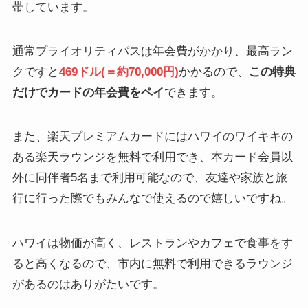
帯しています。
通常プライオリティパスは年会費がかかり、最高ラン
クですと
469ドル(＝約70,000円)
かかるので、
この特典
だけでカードの年会費をペイ
できます。
また、楽天プレミアムカードにはハワイのワイキキの
ある楽天ラウンジを無料で利用でき、本カード会員以
外に同伴者5名まで利用可能なので、友達や家族と旅
行に行った際でもみんなで使えるので嬉しいですね。
ハワイは物価が高く、レストランやカフェで食事をす
ると高くなるので、市内に無料で利用できるラウンジ
があるのはありがたいです。