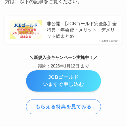
方は、以下の記事をご覧ください。
非公開: 【JCBゴールド完全版】全
特典・年会費・メリット・デメリ
ット総まとめ
あわせて読みたい
＼新規入会キャンペーン実施中！／
期間：2026年1月12日 まで
JCBゴールド
いますぐ申し込む
もらえる特典を見てみる