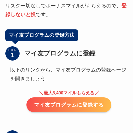
リスク一切なしでボーナスマイルがもらえるので、
登
録しないと損
です。
マイ友プログラムの登録方法
STEP
マイ友プログラムに登録
以下のリンクから、マイ友プログラムの登録ページ
を開きましょう。
＼
／
最大5,400マイルもらえる
マイ友プログラムに登録する