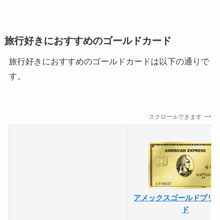
旅行好きにおすすめのゴールドカード
旅行好きにおすすめのゴールドカードは以下の通りで
す。
スクロールできます
アメックスゴールドプリ
ド