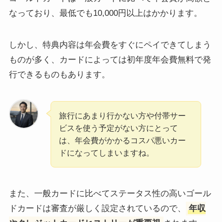
なっており、最低でも10,000円以上はかかります。
しかし、特典内容は年会費をすぐにペイできてしまう
ものが多く、カードによっては初年度年会費無料で発
行できるものもあります。
旅行にあまり行かない方や付帯サー
ビスを使う予定がない方にとって
は、年会費がかかるコスパ悪いカー
ドになってしまいますね。
また、一般カードに比べてステータス性の高いゴール
ドカードは審査が厳しく設定されているので、
年収