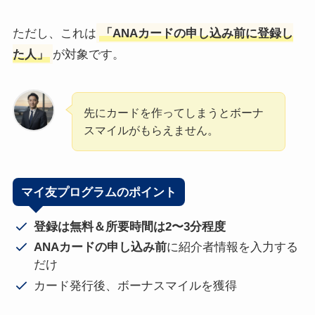
ただし、これは
「ANAカードの申し込み前に登録し
た人」
が対象です。
先にカードを作ってしまうとボーナ
スマイルがもらえません。
マイ友プログラムのポイント
登録は無料＆所要時間は2〜3分程度
ANAカードの申し込み前
に紹介者情報を入力する
だけ
カード発行後、ボーナスマイルを獲得