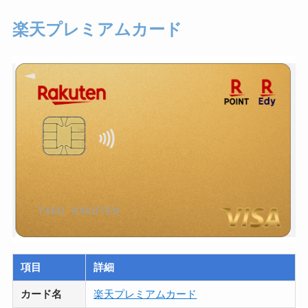
楽天プレミアムカード
項目
詳細
カード名
楽天プレミアムカード