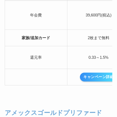
年会費
39,600円(税込)
家族/追加カード
2枚まで無料
還元率
0.33～1.5%
キャンペーン詳細
アメックスゴールドプリファード