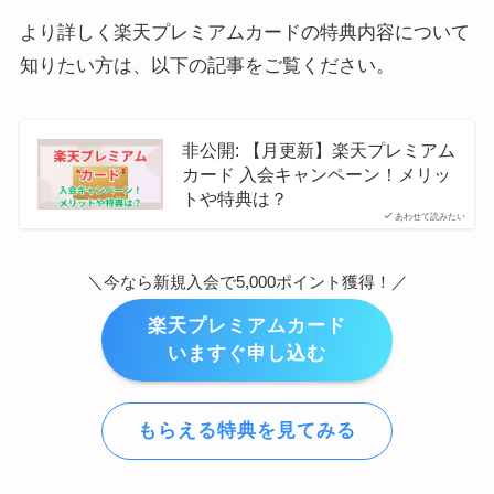
より詳しく楽天プレミアムカードの特典内容について
知りたい方は、以下の記事をご覧ください。
非公開: 【月更新】楽天プレミアム
カード 入会キャンペーン！メリッ
トや特典は？
あわせて読みたい
＼今なら新規入会で5,000ポイント獲得！／
楽天プレミアムカード
いますぐ申し込む
もらえる特典を見てみる