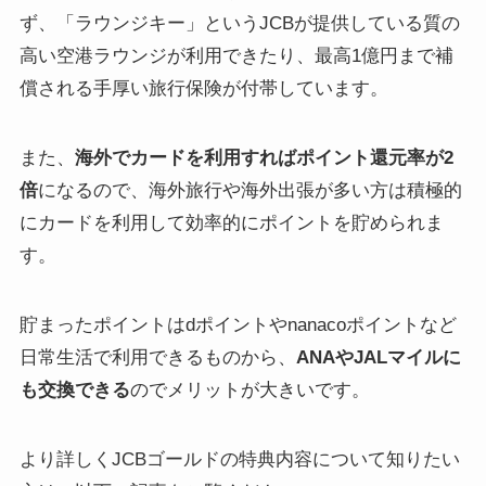
ず、「ラウンジキー」というJCBが提供している質の
高い空港ラウンジが利用できたり、最高1億円まで補
償される手厚い旅行保険が付帯しています。
また、
海外でカードを利用すればポイント還元率が2
倍
になるので、海外旅行や海外出張が多い方は積極的
にカードを利用して効率的にポイントを貯められま
す。
貯まったポイントはdポイントやnanacoポイントなど
日常生活で利用できるものから、
ANAやJALマイルに
も交換できる
のでメリットが大きいです。
より詳しくJCBゴールドの特典内容について知りたい