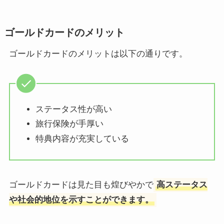
ゴールドカードのメリット
ゴールドカードのメリットは以下の通りです。
ステータス性が高い
旅行保険が手厚い
特典内容が充実している
ゴールドカードは見た目も煌びやかで
高ステータス
や社会的地位を示すことができます。