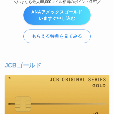
＼いまなら最大68,000マイル相当のポイントGET／
ANAアメックスゴールド
いますぐ申し込む
もらえる特典を見てみる
JCBゴールド