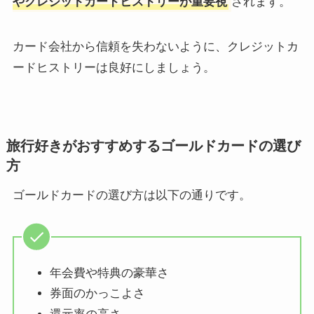
やクレジットカードヒストリーが重要視
されます。
カード会社から信頼を失わないように、クレジットカ
ードヒストリーは良好にしましょう。
旅行好きがおすすめするゴールドカードの選び
方
ゴールドカードの選び方は以下の通りです。
年会費や特典の豪華さ
券面のかっこよさ