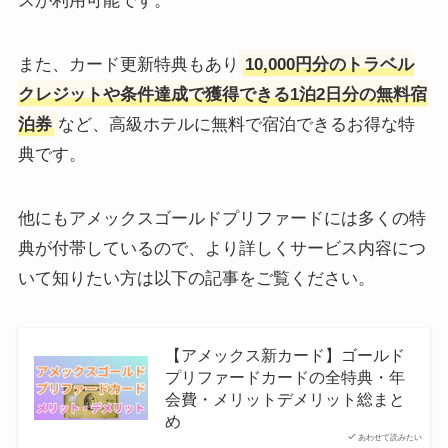
スが利用可能です。
また、カード更新特典もあり
10,000円分のトラベル
クレジットや条件達成で獲得できる1泊2日分の無料宿
泊券
など、高級ホテルに無料で宿泊できるお得な特
典です。
他にもアメックスゴールドプリファードには多くの特
典が付帯しているので、より詳しくサービス内容につ
いて知りたい方は以下の記事をご覧ください。
【アメックス新カード】ゴールド
プリファードカードの全特典・年
会費・メリットデメリット総まと
め
あわせて読みたい