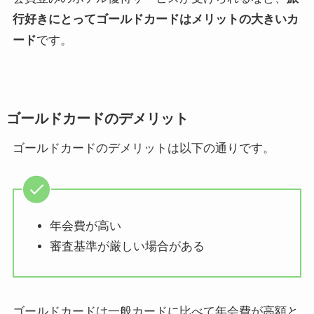
行好きにとってゴールドカードはメリットの大きいカ
ード
です。
ゴールドカードのデメリット
ゴールドカードのデメリットは以下の通りです。
年会費が高い
審査基準が厳しい場合がある
ゴールドカードは一般カードに比べて年会費が高額と