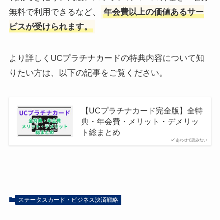
無料で利用できるなど、
年会費以上の価値あるサー
ビスが受けられます。
より詳しくUCプラチナカードの特典内容について知
りたい方は、以下の記事をご覧ください。
【UCプラチナカード完全版】全特
典・年会費・メリット・デメリッ
ト総まとめ
あわせて読みたい
ステータスカード・ビジネス決済戦略