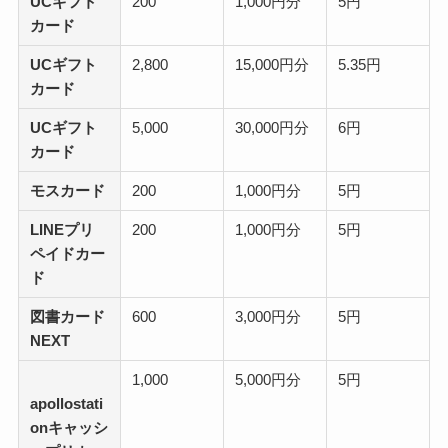
UCギフト
200
1,000円分
5円
カード
UCギフト
2,800
15,000円分
5.35円
カード
UCギフト
5,000
30,000円分
6円
カード
モスカード
200
1,000円分
5円
LINEプリ
200
1,000円分
5円
ペイドカー
ド
図書カード
600
3,000円分
5円
NEXT
1,000
5,000円分
5円
apollostati
onキャッシ