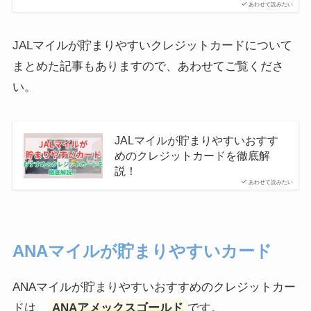
あわせて読みたい
JALマイルが貯まりやすいクレジットカードについて
まとめた記事もありますので、あわせてご覧くださ
い。
JALマイルが貯まりやすいおすす
めのクレジットカードを徹底解
説！
あわせて読みたい
ANAマイルが貯まりやすいカード
ANAマイルが貯まりやすいおすすめのクレジットカー
ドは、
ANAアメックスゴールド
です。