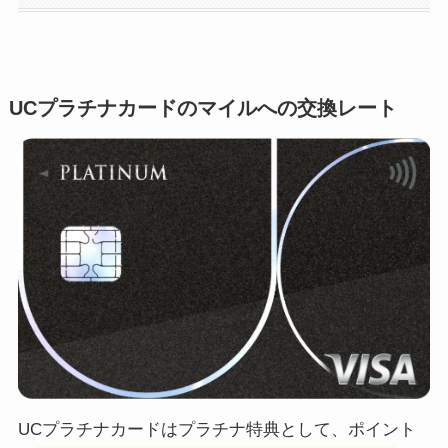
UCプラチナカードのマイルへの交換レート
UCプラチナカードはプラチナ特典として、ポイント