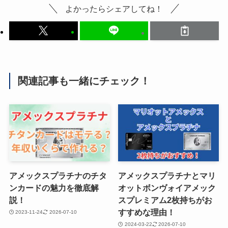
よかったらシェアしてね！
関連記事も一緒にチェック！
アメックスプラチナのチタ
アメックスプラチナとマリ
ンカードの魅力を徹底解
オットボンヴォイアメック
説！
スプレミアム2枚持ちがお
すすめな理由！
2023-11-24
2026-07-10
2024-03-22
2026-07-10