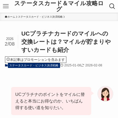
ステータスカード＆マイル攻略ロ
グ
ホーム
ステータスカード・ビジネス決済戦略
UCプラチナカードのマイルへの
2026
交換レートは？マイルが貯まりや
2/08
すいカードも紹介
本記事はプロモーションを含みます
2025-01-08
2026-02-08
ステータスカード・ビジネス決済戦略
UCプラチナのポイントをマイルに替
えると本当にお得なのか、いちばん
得する使い道を知りたい。