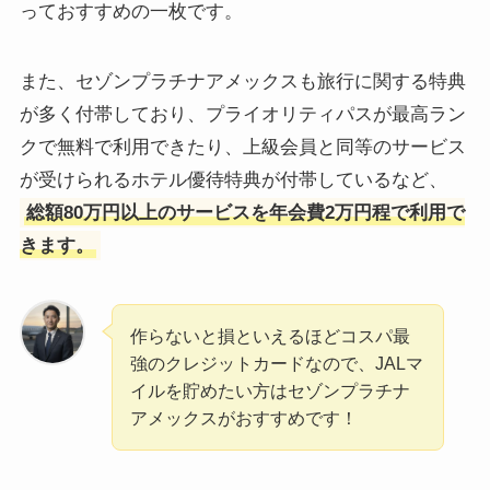
っておすすめの一枚です。
また、セゾンプラチナアメックスも旅行に関する特典
が多く付帯しており、プライオリティパスが最高ラン
クで無料で利用できたり、上級会員と同等のサービス
が受けられるホテル優待特典が付帯しているなど、
総額80万円以上のサービスを年会費2万円程で利用で
きます。
作らないと損といえるほどコスパ最
強のクレジットカードなので、JALマ
イルを貯めたい方はセゾンプラチナ
アメックスがおすすめです！