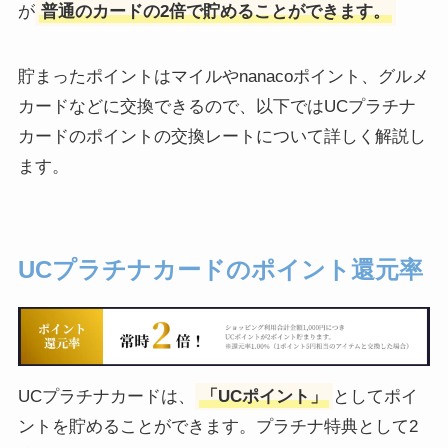
が
普通のカードの2倍で貯めることができます。
貯まったポイントはマイルやnanacoポイント、グルメ
カードなどに交換できるので、以下ではUCプラチナ
カードのポイントの交換レートについて詳しく解説し
ます。
UCプラチナカードのポイント還元率
UCプラチナカードは、
「UCポイント」
としてポイ
ントを貯めることができます。プラチナ特典として2