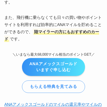
す。
また、飛行機に乗らなくても日々の買い物やポイント
サイトを利用すれば効率的にANAマイルを貯めること
ができるので、
陸マイラーの方にもおすすめのカー
ド
です。
＼いまなら最大68,000マイル相当のポイントGET／
ANAアメックスゴールド
いますぐ申し込む
もらえる特典を見てみる
ANAアメックスゴールドのマイルの還元率やマイルの