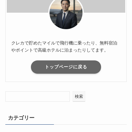
クレカで貯めたマイルで飛行機に乗ったり、無料宿泊
やポイントで高級ホテルに泊まったりしてます。
トップページに戻る
検索
カテゴリー