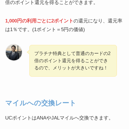
倍のポイント還元を得ることができます。
1,000円の利用ごとに2ポイント
の還元になり、還元率
は1％です。(1ポイント＝5円の価値)
プラチナ特典として普通のカードの2
倍のポイント還元を得ることができ
るので、メリットが大きいですね！
マイルへの交換レート
UCポイントはANAやJALマイルへ交換できます。