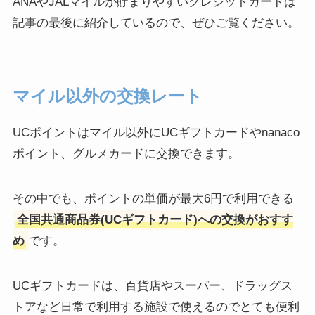
ANAやJALマイルが貯まりやすいクレジットカードは
記事の最後に紹介しているので、ぜひご覧ください。
マイル以外の交換レート
UCポイントはマイル以外にUCギフトカードやnanaco
ポイント、グルメカードに交換できます。
その中でも、ポイントの単価が最大6円で利用できる
全国共通商品券(UCギフトカード)への交換がおすす
め
です。
UCギフトカードは、百貨店やスーパー、ドラッグス
トアなど日常で利用する施設で使えるのでとても便利