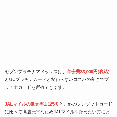
セゾンプラチナアメックスは、
年会費33,000円(税込)
とUCプラチナカードと変わらないコスパの良さでプ
ラチナカードを所有できます。
JALマイルの還元率1.125％
と、他のクレジットカード
に比べて高還元率なためJALマイルを貯めたい方にと