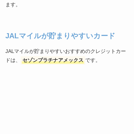
ます。
JALマイルが貯まりやすいカード
JALマイルが貯まりやすいおすすめのクレジットカー
ドは、
セゾンプラチナアメックス
です。