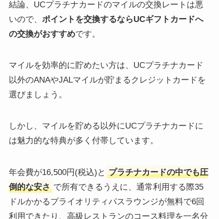
結論、UCプラチナカードのマイルの交換レートは悪
いので、
ポイントを交換するならUCギフトカードへ
の交換がおすすめ
です。
マイルを効率的に貯めたい方は、UCプラチナカード
以外のANAやJALマイルが貯まるクレジットカードを
選びましょう。
しかし、マイルを貯める以外にUCプラチナカードに
は魅力的な特典が多く付帯しています。
年会費が16,500円(税込)と
プラチナカードの中でも圧
倒的な安さ
で所有できるうえに、通常利用する際35
ドルかかるプライオリティパスラウンジが無料で6回
利用できたり、高級レストランのコース料理を一名分