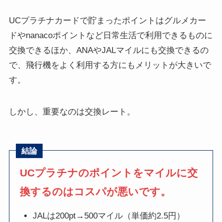
UCプラチナカードで貯まったポイントはグルメカー
ドやnanacoポイントなど日常生活で利用できるものに
交換できるほか、ANAやJALマイルにも交換できるの
で、飛行機をよく利用する方にもメリットが大きいで
す。
しかし、重要なのは交換レート。
結論
UCプラチナのポイントをマイルに交
換するのはコスパが悪いです。
JALは200pt→500マイル（単価約2.5円）