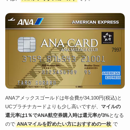
ANAアメックスゴールドは年会費が34,100円(税込)と
UCプラチナカードよりも少し高いですが、
マイルの
還元率は1％でANA航空券購入時は還元率が3%
となる
ので
ANAマイルを貯めたい方におすすめの一枚
で