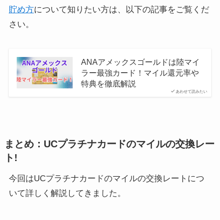
貯め方
について知りたい方は、以下の記事をご覧くだ
さい。
ANAアメックスゴールドは陸マイ
ラー最強カード！マイル還元率や
特典を徹底解説
あわせて読みたい
まとめ：UCプラチナカードのマイルの交換レー
ト!
今回はUCプラチナカードのマイルの交換レートにつ
いて詳しく解説してきました。