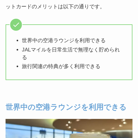
ットカードのメリットは以下の通りです。
世界中の空港ラウンジを利用できる
JALマイルを日常生活で無理なく貯められ
る
旅行関連の特典が多く利用できる
世界中の空港ラウンジを利用できる