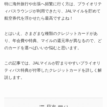
特に海外旅行や出張へ頻繁に行く方は、プライオリテ
ィパスラウンジが利用できたり、JALマイルを貯めて
航空券代を浮かせたら最高ですよね！
とはいえ、さまざまな種類のクレジットカードがあ
り、年会費や特典、マイルの還元率が異なるので、ど
のカードを選べばいいか悩むと思います。
この記事では、JALマイルが貯まりやすいプライオリ
ティパス特典が付帯したクレジットカードを詳しく解
説します。
目次