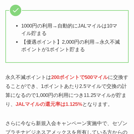
1000円の利用→自動的にJALマイルは10マ
イル貯まる
【優遇ポイント】2,000円の利用→永久不滅
ポイントが1ポイント貯まる
永久不滅ポイントは
200ポイントで500マイル
に交換す
ることができ、1ポイントあたり2.5マイルで交換の計
算になるので1,000円の利用につき11.25マイルが貯ま
り、
JALマイルの還元率は
1.125%
となります。
さらに今なら新規入会キャンペーン実施中で、セゾン
プラチナビジネスアメックスを所有している方からの