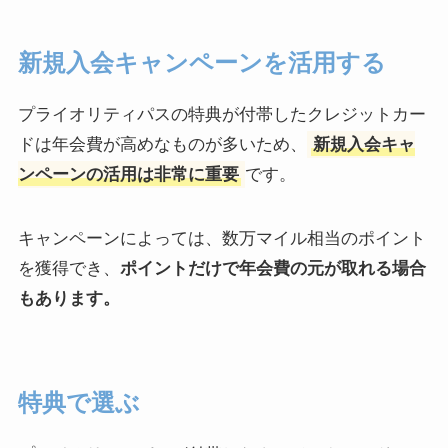
新規入会キャンペーンを活用する
プライオリティパスの特典が付帯したクレジットカー
ドは年会費が高めなものが多いため、
新規入会キャ
ンペーンの活用は非常に重要
です。
キャンペーンによっては、数万マイル相当のポイント
を獲得でき、
ポイントだけで年会費の元が取れる場合
もあります。
特典で選ぶ