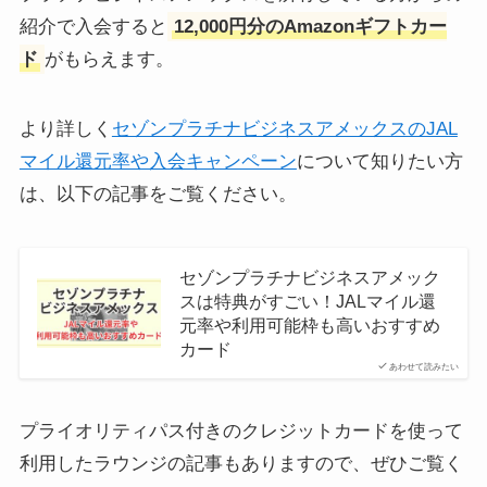
紹介で入会すると
12,000円分のAmazonギフトカー
ド
がもらえます。
より詳しく
セゾンプラチナビジネスアメックスのJAL
マイル還元率や入会キャンペーン
について知りたい方
は、以下の記事をご覧ください。
セゾンプラチナビジネスアメック
スは特典がすごい！JALマイル還
元率や利用可能枠も高いおすすめ
カード
あわせて読みたい
プライオリティパス付きのクレジットカードを使って
利用したラウンジの記事もありますので、ぜひご覧く