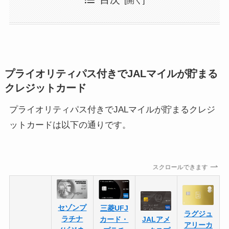
プライオリティパス付きでJALマイルが貯まる
クレジットカード
プライオリティパス付きでJALマイルが貯まるクレジ
ットカードは以下の通りです。
スクロールできます
セゾンプ
三菱UFJ
ラグジュ
ラチナ
JALアメ
カード・
アリーカ