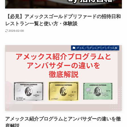
【必見】アメックスゴールドプリファードの招待日和
レストラン一覧と使い方・体験談
2026-02-08
マイル・ラグジュアリートラベル集
アメックス紹介プログラムとアンバサダーの違いを徹
底解説