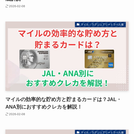
2026-02-08
マイル・ラグジュアリートラベル集
マイルの効率的な貯め方と貯まるカードは？JAL・
ANA別におすすめクレカを解説！
2026-02-08
マイル・ラグジュアリートラベル集