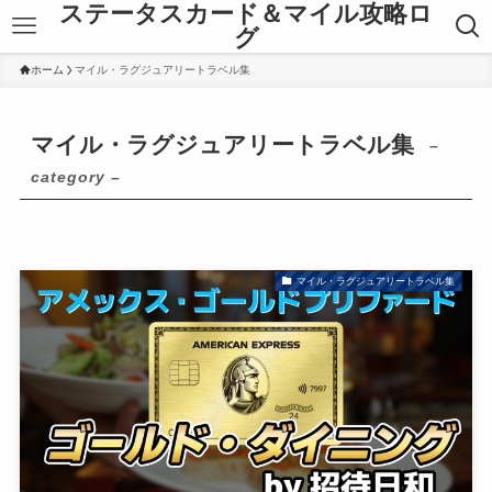
ステータスカード＆マイル攻略ロ
グ
ホーム
マイル・ラグジュアリートラベル集
マイル・ラグジュアリートラベル集
–
category –
マイル・ラグジュアリートラベル集