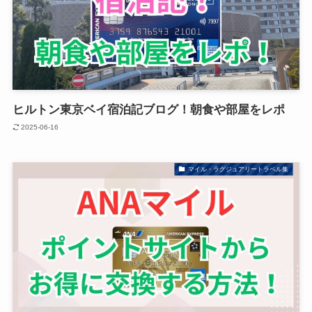
ヒルトン東京ベイ宿泊記ブログ！朝食や部屋をレポ
2025-06-16
マイル・ラグジュアリートラベル集