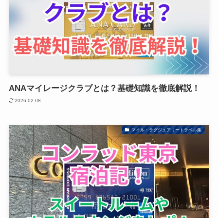
ANAマイレージクラブとは？基礎知識を徹底解説！
2026-02-08
マイル・ラグジュアリートラベル集