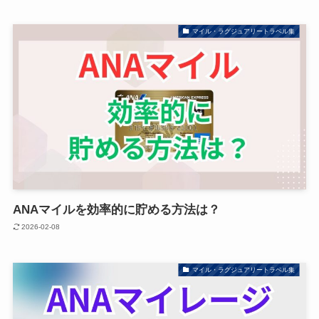
マイル・ラグジュアリートラベル集
ANAマイルを効率的に貯める方法は？
2026-02-08
マイル・ラグジュアリートラベル集