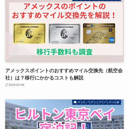
アメックスポイントのおすすめマイル交換先（航空会
社）は？移行にかかるコストも解説
2026-02-08
マイル・ラグジュアリートラベル集