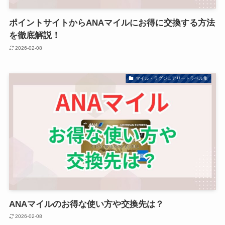
ポイントサイトからANAマイルにお得に交換する方法
を徹底解説！
2026-02-08
マイル・ラグジュアリートラベル集
ANAマイルのお得な使い方や交換先は？
2026-02-08