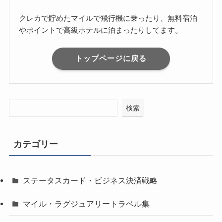
クレカで貯めたマイルで飛行機に乗ったり、無料宿泊
やポイントで高級ホテルに泊まったりしてます。
トップページに戻る
検索
カテゴリー
ステータスカード・ビジネス決済戦略
マイル・ラグジュアリートラベル集