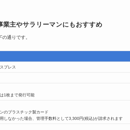
事業主やサラリーマンにもおすすめ
下の通りです。
スプレス
は1枚まで発行可能
ンのプラスチック製カード
用しなかった場合、管理手数料として3,300円(税込)が請求されます