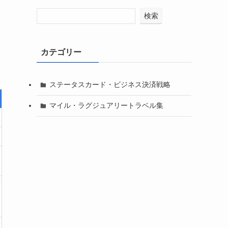
検索
カテゴリー
ステータスカード・ビジネス決済戦略
マイル・ラグジュアリートラベル集