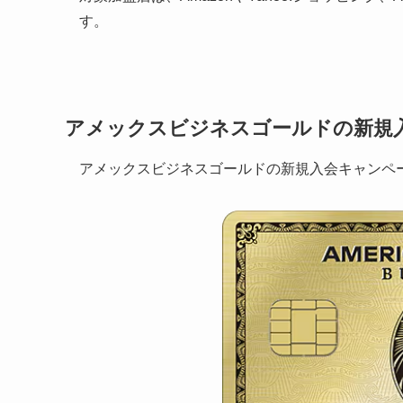
す。
アメックスビジネスゴールドの新規
アメックスビジネスゴールドの新規入会キャンペ