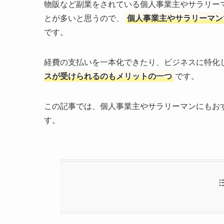
物販など副業をされている個人事業主やサラリー
とが多いと思うので、
個人事業主やサラリーマン
です。
経費の支払いを一本化できたり、ビジネスに特化
スが受けられるのもメリットの一つ
です。
この記事では、個人事業主やサラリーマンにもお
す。