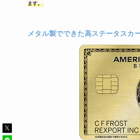
ます。
メタル製でできた高ステータスカ