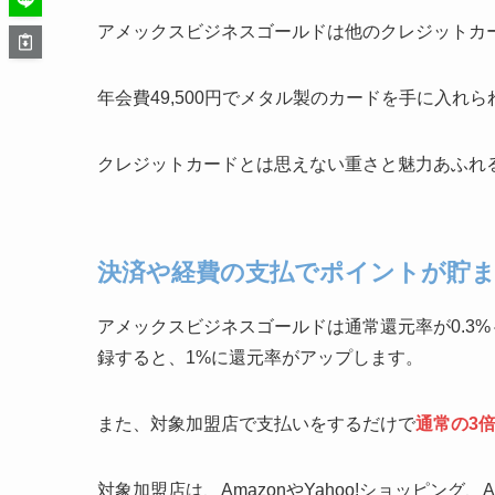
アメックスビジネスゴールドは他のクレジットカ
年会費49,500円でメタル製のカードを手に入れ
クレジットカードとは思えない重さと魅力あふれ
決済や経費の支払でポイントが貯
アメックスビジネスゴールドは通常還元率が0.3%～
録すると、1%に還元率がアップします。
また、対象加盟店で支払いをするだけで
通常の3
対象加盟店は、AmazonやYahoo!ショッピング、