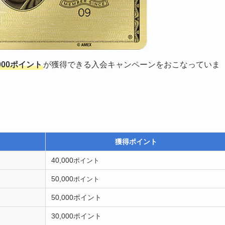
000ポイント
が獲得できる入会キャンペーンをおこなっていま
獲得ポイント
40,000
ポイント
50,000
ポイント
50,000ポイント
30,000ポイント