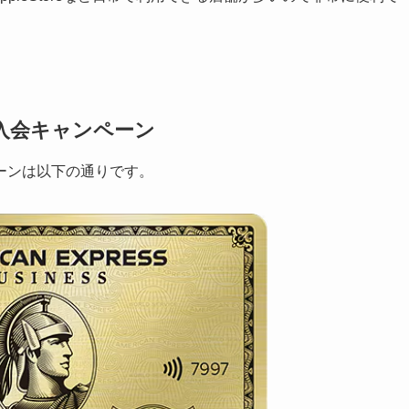
入会キャンペーン
ーンは以下の通りです。