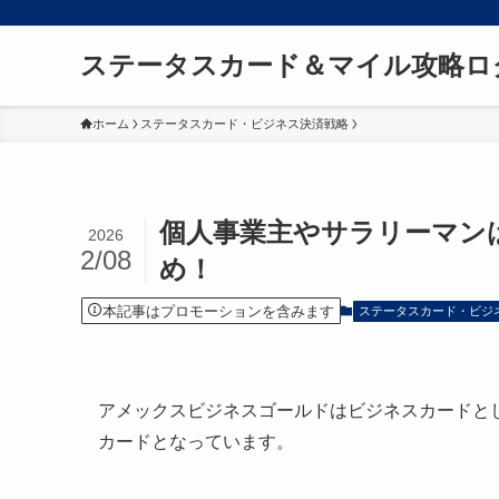
ステータスカード＆マイル攻略ロ
ホーム
ステータスカード・ビジネス決済戦略
個人事業主やサラリーマン
2026
2/08
め！
本記事はプロモーションを含みます
ステータスカード・ビジ
アメックスビジネスゴールドはビジネスカードと
カードとなっています。